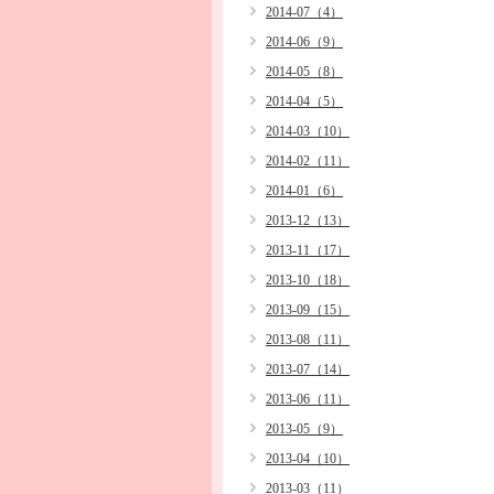
2014-07（4）
2014-06（9）
2014-05（8）
2014-04（5）
2014-03（10）
2014-02（11）
2014-01（6）
2013-12（13）
2013-11（17）
2013-10（18）
2013-09（15）
2013-08（11）
2013-07（14）
2013-06（11）
2013-05（9）
2013-04（10）
2013-03（11）