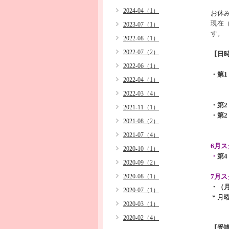
2024-04（1）
お休
現在
2023-07（1）
す。
2022-08（1）
2022-07（2）
【日時
2022-06（1）
・
第
2022-04（1）
2022-03（4）
・
第
2021-11（1）
・
第
2021-08（2）
2021-07（4）
6月ス
2020-10（1）
・
第
2020-09（2）
2020-08（1）
7月ス
・
（
2020-07（1）
＊月
2020-03（1）
2020-02（4）
【受講