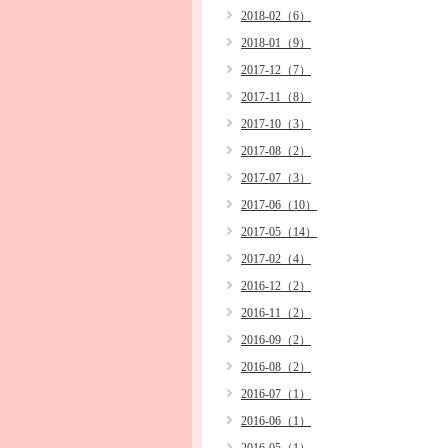
2018-02（6）
2018-01（9）
2017-12（7）
2017-11（8）
2017-10（3）
2017-08（2）
2017-07（3）
2017-06（10）
2017-05（14）
2017-02（4）
2016-12（2）
2016-11（2）
2016-09（2）
2016-08（2）
2016-07（1）
2016-06（1）