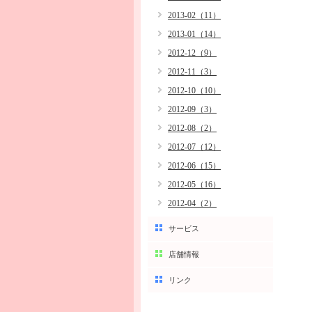
2013-02（11）
2013-01（14）
2012-12（9）
2012-11（3）
2012-10（10）
2012-09（3）
2012-08（2）
2012-07（12）
2012-06（15）
2012-05（16）
2012-04（2）
サービス
店舗情報
リンク