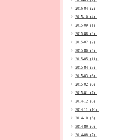
2016-05（1）
2016-04（2）
2015-10（4）
2015-09（1）
2015-08（2）
2015-07（2）
2015-06（4）
2015-05（11）
2015-04（3）
2015-03（6）
2015-02（6）
2015-01（7）
2014-12（6）
2014-11（10）
2014-10（5）
2014-09（6）
2014-08（7）