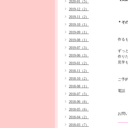
2020-01（5）
2019-12（2）
2019-11（2）
＊そ
2019-10（1）
2019-09（1）
作る
2019-08（1）
2019-07（3）
ずっ
2019-06（3）
作りた
見学
2019-01（2）
2018-11（2）
2018-10（2）
ご予
2018-08（1）
電
2018-07（5）
2018-06（6）
090
2018-05（6）
お問
2018-04（2）
2018-03（7）