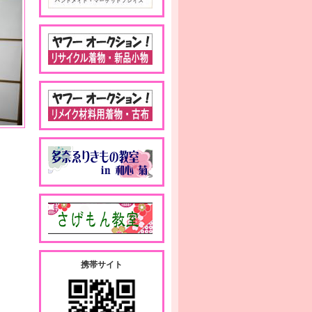
携帯サイト