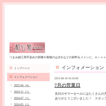
つまみ細工用手染めの胴裏や着物のはぎれなどの材料をメインに、ｍｉｎｎ
インフォメーション
トップページ
インフォメーション
2015-06-19 10:10:00
7月の営業日
2025-04（4）
2024-11（1）
先日のサマーセールにはたくさんの
2024-07（1）
ありがとうございました！ スタッ
2024-05（1）