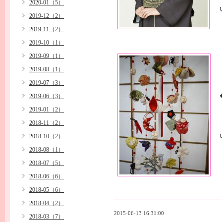
2020-01（5）
2019-12（2）
2019-11（2）
2019-10（1）
2019-09（1）
2019-08（1）
2019-07（3）
2019-06（3）
2019-01（2）
2018-11（2）
2018-10（2）
2018-08（1）
2018-07（5）
2018-06（6）
2018-05（6）
2018-04（2）
2015-06-13 16:31:00
2018-03（7）