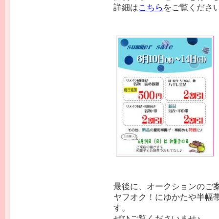
詳細は
こちら
をご覧くださ
最後に、オークションのご
ヤフオク！にゆかたや半幅
す。
ぜひご覧くださいませ♪