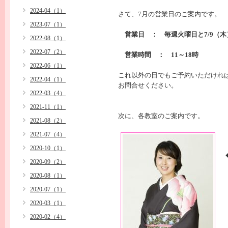
2024-04（1）
さて、7月の営業日のご案内です。
2023-07（1）
営業日 ： 毎週火曜日と7/9（木
2022-08（1）
2022-07（2）
営業時間 ： 11～18時
2022-06（1）
これ以外の日でもご予約いただけれ
2022-04（1）
お問合せください。
2022-03（4）
2021-11（1）
次に、各教室のご案内です。
2021-08（2）
2021-07（4）
2020-10（1）
2020-09（2）
2020-08（1）
2020-07（1）
2020-03（1）
2020-02（4）