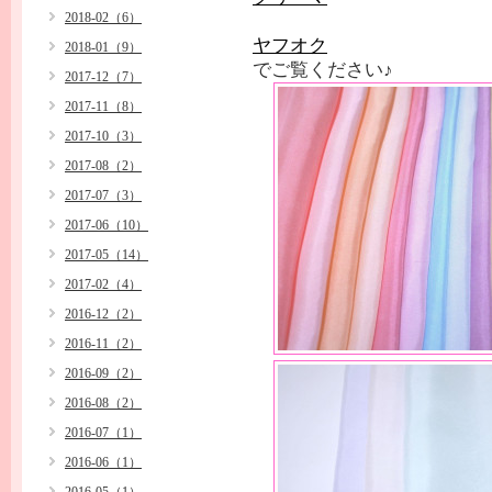
2018-02（6）
ヤフオク
2018-01（9）
でご覧ください♪
2017-12（7）
2017-11（8）
2017-10（3）
2017-08（2）
2017-07（3）
2017-06（10）
2017-05（14）
2017-02（4）
2016-12（2）
2016-11（2）
2016-09（2）
2016-08（2）
2016-07（1）
2016-06（1）