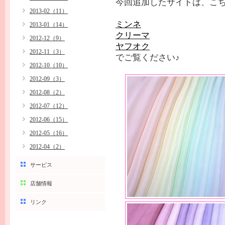
今回追加したサイトは、こち
2013-02（11）
ミンネ
2013-01（14）
クリーマ
2012-12（9）
ヤフオク
2012-11（3）
でご覧ください♪
2012-10（10）
2012-09（3）
2012-08（2）
2012-07（12）
2012-06（15）
2012-05（16）
2012-04（2）
サービス
店舗情報
リンク