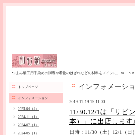
つまみ細工用手染めの胴裏や着物のはぎれなどの材料をメインに、ｍｉｎｎ
インフォメーシ
トップページ
インフォメーション
2019-11-19 15:11:00
2025-04（4）
11/30.12/1は
2024-11（1）
本）」に出店します
2024-07（1）
日時：11/30（土）12/1（日
2024-05（1）