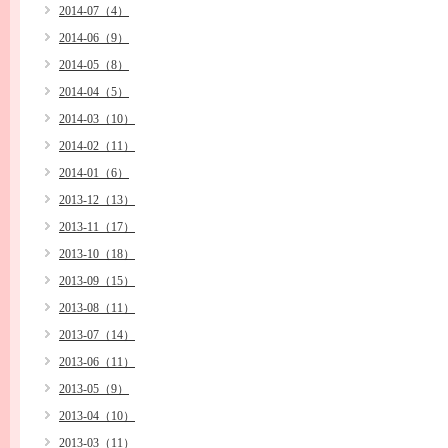
2014-07（4）
2014-06（9）
2014-05（8）
2014-04（5）
2014-03（10）
2014-02（11）
2014-01（6）
2013-12（13）
2013-11（17）
2013-10（18）
2013-09（15）
2013-08（11）
2013-07（14）
2013-06（11）
2013-05（9）
2013-04（10）
2013-03（11）