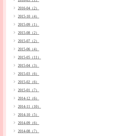
2016-05（1）
2016-04（2）
2015-10（4）
2015-09（1）
2015-08（2）
2015-07（2）
2015-06（4）
2015-05（11）
2015-04（3）
2015-03（6）
2015-02（6）
2015-01（7）
2014-12（6）
2014-11（10）
2014-10（5）
2014-09（6）
2014-08（7）