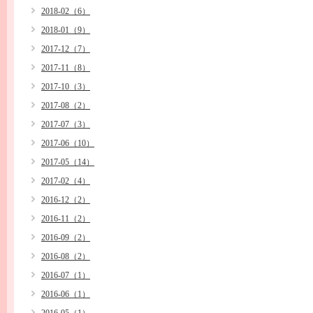
2018-02（6）
2018-01（9）
2017-12（7）
2017-11（8）
2017-10（3）
2017-08（2）
2017-07（3）
2017-06（10）
2017-05（14）
2017-02（4）
2016-12（2）
2016-11（2）
2016-09（2）
2016-08（2）
2016-07（1）
2016-06（1）