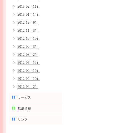
2013-02（11）
2013-01（14）
2012-12（9）
2012-11（3）
2012-10（10）
2012-09（3）
2012-08（2）
2012-07（12）
2012-06（15）
2012-05（16）
2012-04（2）
サービス
店舗情報
リンク