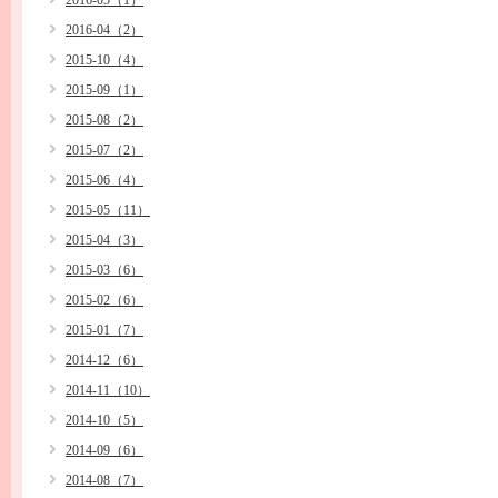
2016-05（1）
2016-04（2）
2015-10（4）
2015-09（1）
2015-08（2）
2015-07（2）
2015-06（4）
2015-05（11）
2015-04（3）
2015-03（6）
2015-02（6）
2015-01（7）
2014-12（6）
2014-11（10）
2014-10（5）
2014-09（6）
2014-08（7）