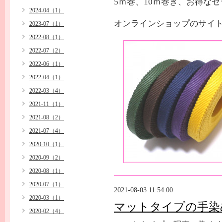
5ｍ巻、10ｍ巻き、お得な
2024-04（1）
オンラインショップのサ
2023-07（1）
2022-08（1）
2022-07（2）
2022-06（1）
2022-04（1）
2022-03（4）
2021-11（1）
2021-08（2）
2021-07（4）
2020-10（1）
2020-09（2）
2020-08（1）
2020-07（1）
2021-08-03 11:54:00
2020-03（1）
マットタイプの手染
2020-02（4）