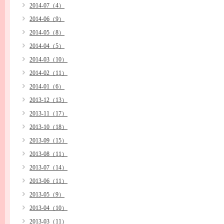
2014-07（4）
2014-06（9）
2014-05（8）
2014-04（5）
2014-03（10）
2014-02（11）
2014-01（6）
2013-12（13）
2013-11（17）
2013-10（18）
2013-09（15）
2013-08（11）
2013-07（14）
2013-06（11）
2013-05（9）
2013-04（10）
2013-03（11）