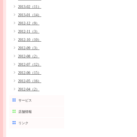
2013-02（11）
2013-01（14）
2012-12（9）
2012-11（3）
2012-10（10）
2012-09（3）
2012-08（2）
2012-07（12）
2012-06（15）
2012-05（16）
2012-04（2）
サービス
店舗情報
リンク