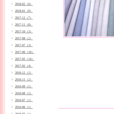
2018-02（6）
2018-01（9）
2017-12（7）
2017-11（8）
2017-10（3）
2017-08（2）
2017-07（3）
2017-06（10）
2017-05（14）
2017-02（4）
2016-12（2）
2016-11（2）
2016-09（2）
2016-08（2）
2016-07（1）
2016-06（1）