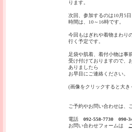
ります。
次回、参加するのは10月5
時間は、10～16時です。
今回も
はぎれや着物まわり
行く予定です。
足袋や肌着、着付小物は事
受け付けておりますので、
ありましたら
お早目にご連絡ください。
(画像をクリックすると大き
ご予約やお問い合わせは、
電話
092-558-7730 090-3
お問い合わせフォームは