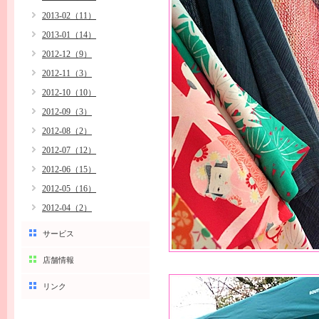
2013-02（11）
2013-01（14）
2012-12（9）
2012-11（3）
2012-10（10）
2012-09（3）
2012-08（2）
2012-07（12）
2012-06（15）
2012-05（16）
2012-04（2）
サービス
店舗情報
リンク