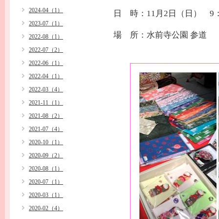
2024-04（1）
日 時：11月2日（日） 9：
2023-07（1）
場 所：水前寺公園 参道
2022-08（1）
2022-07（2）
2022-06（1）
2022-04（1）
2022-03（4）
2021-11（1）
2021-08（2）
2021-07（4）
2020-10（1）
2020-09（2）
2020-08（1）
2020-07（1）
2020-03（1）
2020-02（4）