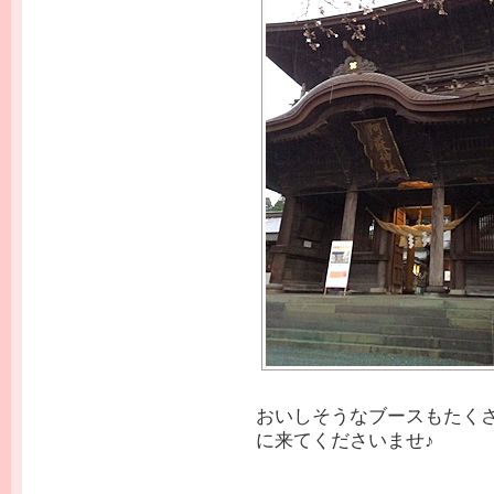
おいしそうなブースもたく
に来てくださいませ♪