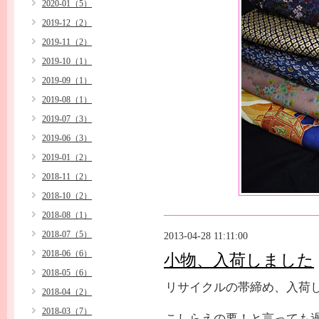
2020-01（5）
2019-12（2）
2019-11（2）
2019-10（1）
2019-09（1）
2019-08（1）
2019-07（3）
2019-06（3）
2019-01（2）
2018-11（2）
2018-10（2）
2018-08（1）
2018-07（5）
2013-04-28 11:11:00
2018-06（6）
小物、入荷しました
2018-05（6）
リサイクルの帯締め、入荷し
2018-04（2）
2018-03（7）
こしらえの要！と言っても