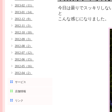
2013-02（11）
今日は曇りでスッキリしな
2013-01（14）
と
こんな感じになりました。
2012-12（9）
2012-11（3）
2012-10（10）
2012-09（3）
2012-08（2）
2012-07（12）
2012-06（15）
2012-05（16）
2012-04（2）
サービス
店舗情報
リンク