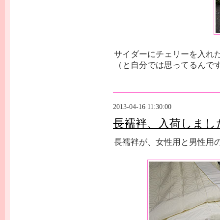
サイダーにチェリーを入れた
（と自分では思ってるんで
2013-04-16 11:30:00
長襦袢、入荷しまし
長襦袢が、女性用と男性用