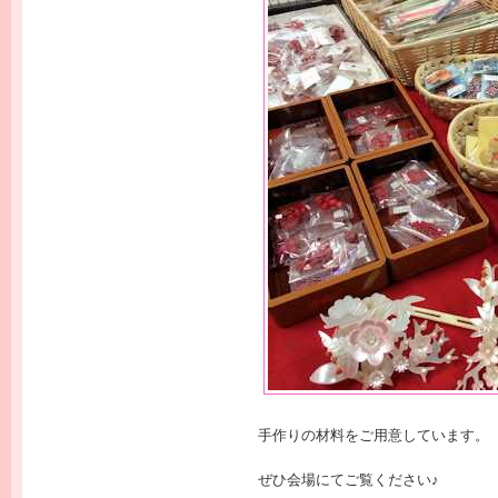
手作りの材料をご用意しています。
ぜひ会場にてご覧ください♪