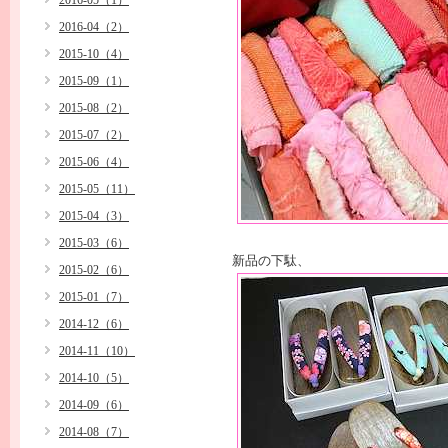
2016-05（1）
2016-04（2）
2015-10（4）
2015-09（1）
2015-08（2）
2015-07（2）
2015-06（4）
2015-05（11）
2015-04（3）
2015-03（6）
新品の下駄、
2015-02（6）
2015-01（7）
2014-12（6）
2014-11（10）
2014-10（5）
2014-09（6）
2014-08（7）