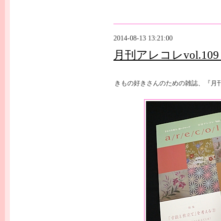
2014-08-13 13:21:00
月刊アレコレvol.1
きもの好きさんのための雑誌、『月刊 