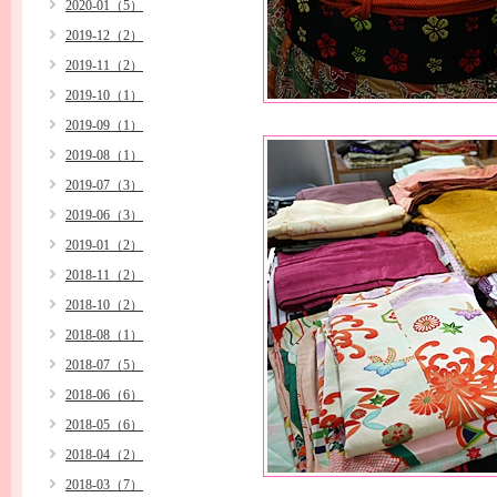
2020-01（5）
2019-12（2）
2019-11（2）
2019-10（1）
2019-09（1）
2019-08（1）
2019-07（3）
2019-06（3）
2019-01（2）
2018-11（2）
2018-10（2）
2018-08（1）
2018-07（5）
2018-06（6）
2018-05（6）
2018-04（2）
2018-03（7）