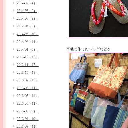
2014-07（4）
2014-06（9）
2014-05（8）
2014-04（5）
2014-03（10）
2014-02（11）
帯地で作ったバッグなどを
2014-01（6）
2013-12（13）
2013-11（17）
2013-10（18）
2013-09（15）
2013-08（11）
2013-07（14）
2013-06（11）
2013-05（9）
2013-04（10）
2013-03（11）