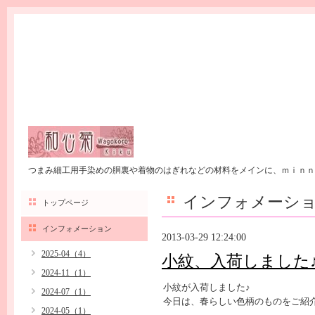
つまみ細工用手染めの胴裏や着物のはぎれなどの材料をメインに、ｍｉｎｎ
インフォメーシ
トップページ
インフォメーション
2013-03-29 12:24:00
2025-04（4）
小紋、入荷しまし
2024-11（1）
小紋が入荷しました♪
2024-07（1）
今日は、春らしい色柄のものをご紹
2024-05（1）