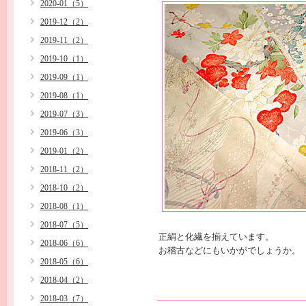
2020-01（5）
2019-12（2）
2019-11（2）
2019-10（1）
2019-09（1）
2019-08（1）
2019-07（3）
2019-06（3）
2019-01（2）
2018-11（2）
2018-10（2）
2018-08（1）
2018-07（5）
正絹と化繊を揃えています。
2018-06（6）
お稽古などにもいかがでしょうか。
2018-05（6）
2018-04（2）
2018-03（7）