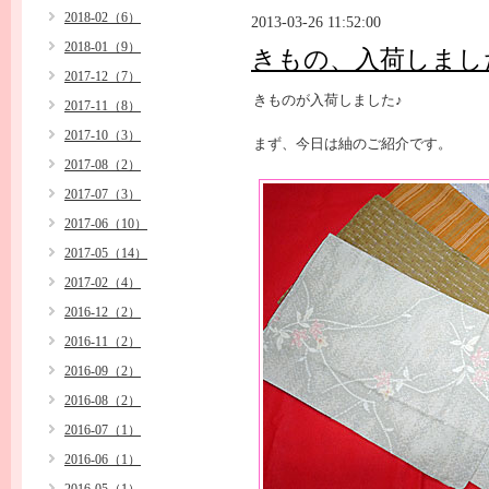
2018-02（6）
2013-03-26 11:52:00
2018-01（9）
きもの、入荷しまし
2017-12（7）
きものが入荷しました♪
2017-11（8）
2017-10（3）
まず、今日は紬のご紹介です。
2017-08（2）
2017-07（3）
2017-06（10）
2017-05（14）
2017-02（4）
2016-12（2）
2016-11（2）
2016-09（2）
2016-08（2）
2016-07（1）
2016-06（1）