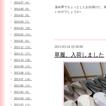
2014-07（4）
染め帯でちょっとしたお出掛けに、
2014-06（9）
いかがでしょうか♪
2014-05（8）
2014-04（5）
2014-03（10）
2014-02（11）
2014-01（6）
2013-03-24 10:58:00
2013-12（13）
草履、入荷しました
2013-11（17）
2013-10（18）
2013-09（15）
2013-08（11）
2013-07（14）
2013-06（11）
2013-05（9）
2013-04（10）
2013-03（11）