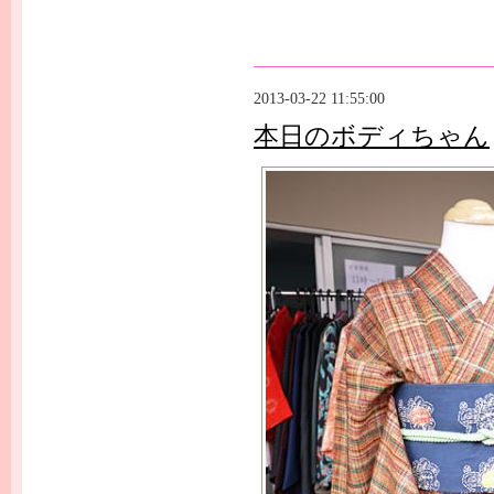
2013-03-22 11:55:00
本日のボディちゃん