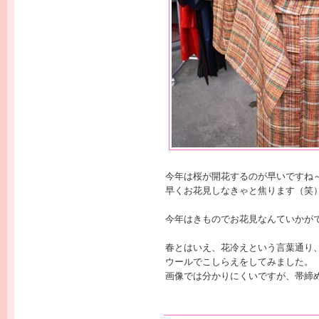
今年は桜が開花するのが早いですね
早くお花見しなきゃと焦ります（笑
今年はきものでお花見なんていかが
春とはいえ、花冷えという言葉通り
ウールでこしらえをしてみました。
画像では分かりにくいですが、帯締