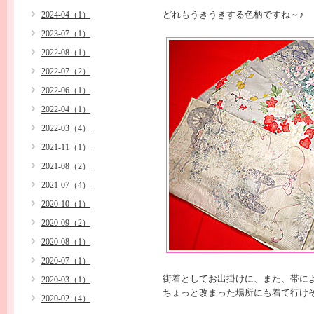
どれもうきうきする色柄ですね～♪
2024-04（1）
2023-07（1）
2022-08（1）
2022-07（2）
2022-06（1）
2022-04（1）
2022-03（4）
2021-11（1）
2021-08（2）
2021-07（4）
2020-10（1）
2020-09（2）
2020-08（1）
2020-07（1）
街着としてお出掛けに、また、帯に
2020-03（1）
ちょっと改まった場所にも着て行け
2020-02（4）