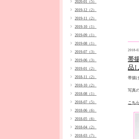
2020-01（5）
2019-12（2）
2019-11（2）
2019-10（1）
2019-09（1）
2019-08（1）
2018-0
2019-07（3）
帯
2019-06（3）
品
2019-01（2）
2018-11（2）
帯揚
2018-10（2）
写真
2018-08（1）
2018-07（5）
こち
2018-06（6）
2018-05（6）
2018-04（2）
2018-03（7）