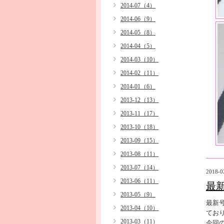
2014-07（4）
2014-06（9）
2014-05（8）
2014-04（5）
2014-03（10）
2014-02（11）
2014-01（6）
2013-12（13）
2013-11（17）
2013-10（18）
2013-09（15）
2013-08（11）
2013-07（14）
2018-0
2013-06（11）
最
2013-05（9）
最新
2013-04（10）
ており
2013-03（11）
今回