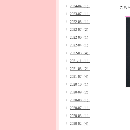
2024-04（1）
こち
2023-07（1）
2022-08（1）
2022-07（2）
2022-06（1）
2022-04（1）
2022-03（4）
2021-11（1）
2021-08（2）
2021-07（4）
2020-10（1）
2020-09（2）
2020-08（1）
2020-07（1）
2020-03（1）
2020-02（4）