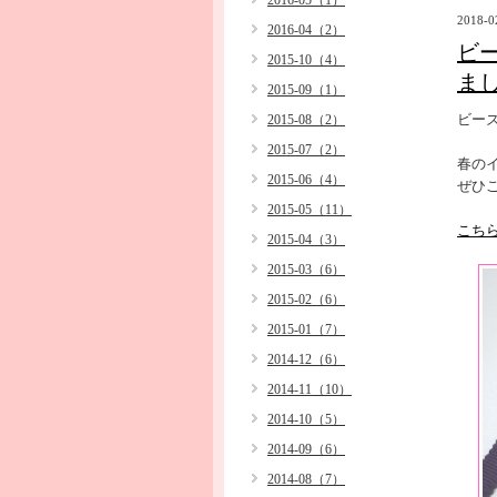
2016-05（1）
2018-0
2016-04（2）
ビ
2015-10（4）
まし
2015-09（1）
ビー
2015-08（2）
2015-07（2）
春の
2015-06（4）
ぜひ
2015-05（11）
こち
2015-04（3）
2015-03（6）
2015-02（6）
2015-01（7）
2014-12（6）
2014-11（10）
2014-10（5）
2014-09（6）
2014-08（7）