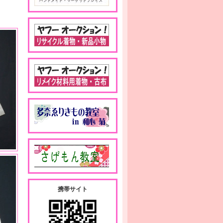
携帯サイト