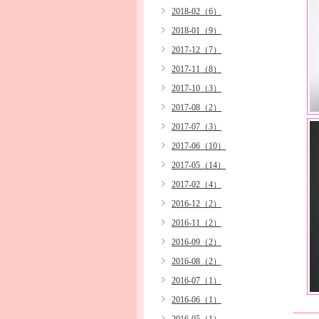
2018-02（6）
2018-01（9）
2017-12（7）
2017-11（8）
2017-10（3）
2017-08（2）
2017-07（3）
2017-06（10）
2017-05（14）
2017-02（4）
2016-12（2）
2016-11（2）
2016-09（2）
2016-08（2）
2016-07（1）
2016-06（1）