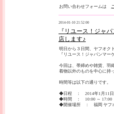
お問い合わせフォームは
2014-01-10 21:52:00
『リユース！ジャパン
店します♪
明日から３日間、ヤフオク
『リユース！ジャパンマーケッ
今回は、帯締めや雑貨、羽
着物以外のものを中心に持
時間等は以下の通りです。
◆日程 ： 2014年1月11
◆時間 ： 10:00 ～ 17:00
◆開催場所 ： 福岡 ヤフ