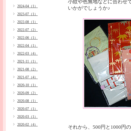
小紋や色無地などに合わせ
2024-04（1）
いかがでしょうか♪
2023-07（1）
2022-08（1）
2022-07（2）
2022-06（1）
2022-04（1）
2022-03（4）
2021-11（1）
2021-08（2）
2021-07（4）
2020-10（1）
2020-09（2）
2020-08（1）
2020-07（1）
2020-03（1）
2020-02（4）
それから、500円と1000