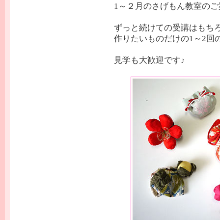
1～２月のさげもん教室のご
ずっと続けての受講はもち
作りたいものだけの1～2回
見学も大歓迎です♪