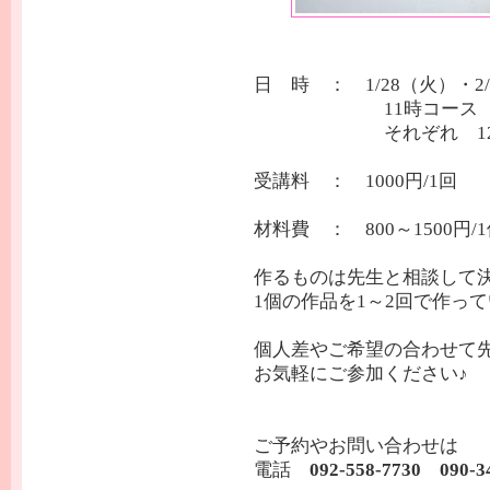
日 時 ：
1/28（火）・
11時コース
それぞれ 12
受講料 ： 1000円/1回
材料費 ： 800～1500円
作るものは先生と相談して
1個の作品を1～2回で作っ
個人差やご希望の合わせて
お気軽にご参加ください♪
ご予約やお問い合わせは
電話
092-558-7730 090-3