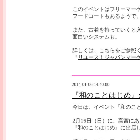
このイベントはフリーマー
フードコートもあるようで、
また、古着を持っていくと
面白いシステムも。
詳しくは、こちらをご参照
『
リユース！ジャパンマーケッ
2014-01-06 14:40:00
『和のことはじめ』
今日は、イベント『和のこ
2月16日（日）に、高宮に
『和のことはじめ』に出店