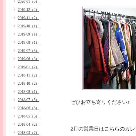
2020-01（5）
2019-12（2）
2019-11（2）
2019-10（1）
2019-09（1）
2019-08（1）
2019-07（3）
2019-06（3）
2019-01（2）
2018-11（2）
2018-10（2）
2018-08（1）
2018-07（5）
ぜひお立ち寄りください♪
2018-06（6）
2018-05（6）
2018-04（2）
2月の営業日は
こちらのカレ
2018-03（7）