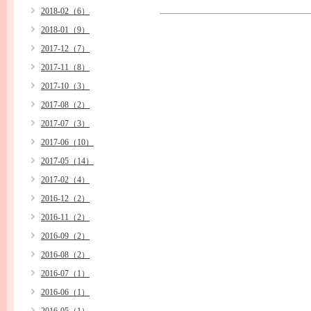
2018-02（6）
2018-01（9）
2017-12（7）
2017-11（8）
2017-10（3）
2017-08（2）
2017-07（3）
2017-06（10）
2017-05（14）
2017-02（4）
2016-12（2）
2016-11（2）
2016-09（2）
2016-08（2）
2016-07（1）
2016-06（1）