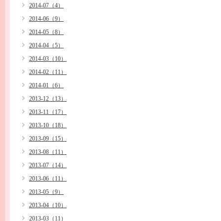
2014-07（4）
2014-06（9）
2014-05（8）
2014-04（5）
2014-03（10）
2014-02（11）
2014-01（6）
2013-12（13）
2013-11（17）
2013-10（18）
2013-09（15）
2013-08（11）
2013-07（14）
2013-06（11）
2013-05（9）
2013-04（10）
2013-03（11）