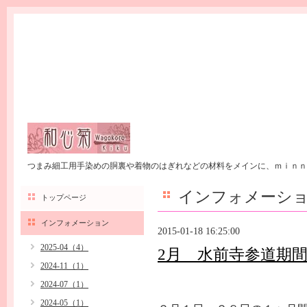
つまみ細工用手染めの胴裏や着物のはぎれなどの材料をメインに、ｍｉｎｎ
インフォメーシ
トップページ
インフォメーション
2015-01-18 16:25:00
2025-04（4）
2月 水前寺参道期
2024-11（1）
2024-07（1）
2024-05（1）