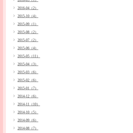
2016-05（1）
2016-04（2）
2015-10（4）
2015-09（1）
2015-08（2）
2015-07（2）
2015-06（4）
2015-05（11）
2015-04（3）
2015-03（6）
2015-02（6）
2015-01（7）
2014-12（6）
2014-11（10）
2014-10（5）
2014-09（6）
2014-08（7）