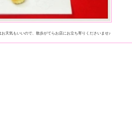
はお天気もいいので、散歩がてらお店にお立ち寄りくださいませ♪