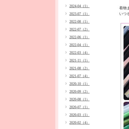
2024-04（1）
着物
いつ
2023-07（1）
2022-08（1）
2022-07（2）
2022-06（1）
2022-04（1）
2022-03（4）
2021-11（1）
2021-08（2）
2021-07（4）
2020-10（1）
2020-09（2）
2020-08（1）
2020-07（1）
2020-03（1）
2020-02（4）