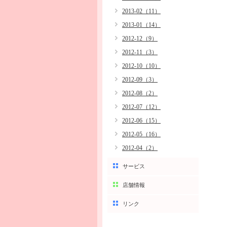
2013-02（11）
2013-01（14）
2012-12（9）
2012-11（3）
2012-10（10）
2012-09（3）
2012-08（2）
2012-07（12）
2012-06（15）
2012-05（16）
2012-04（2）
サービス
店舗情報
リンク