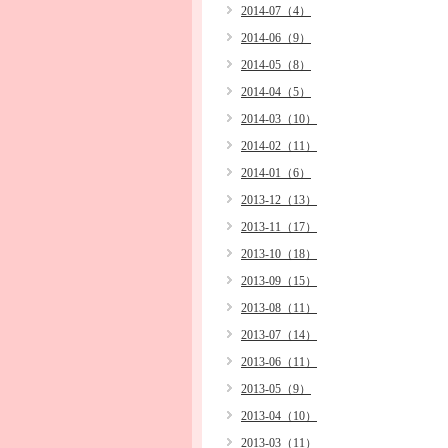
2014-07（4）
2014-06（9）
2014-05（8）
2014-04（5）
2014-03（10）
2014-02（11）
2014-01（6）
2013-12（13）
2013-11（17）
2013-10（18）
2013-09（15）
2013-08（11）
2013-07（14）
2013-06（11）
2013-05（9）
2013-04（10）
2013-03（11）