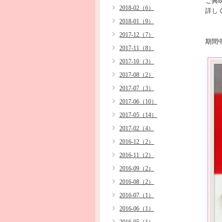
ご興
2018-02（6）
詳し
2018-01（9）
2017-12（7）
期間
2017-11（8）
2017-10（3）
2017-08（2）
2017-07（3）
2017-06（10）
2017-05（14）
2017-02（4）
2016-12（2）
2016-11（2）
2016-09（2）
2016-08（2）
2016-07（1）
2016-06（1）