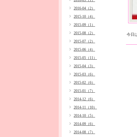
2016-05（1）
2016-04（2）
2015-10（4）
2015-09（1）
2015-08（2）
今日
2015-07（2）
2015-06（4）
2015-05（11）
2015-04（3）
2015-03（6）
2015-02（6）
2015-01（7）
2014-12（6）
2014-11（10）
2014-10（5）
2014-09（6）
2014-08（7）