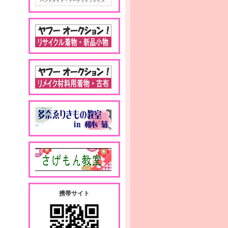
携帯サイト