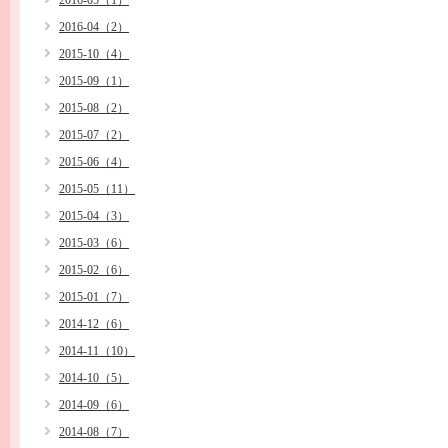
2016-05（1）
2016-04（2）
2015-10（4）
2015-09（1）
2015-08（2）
2015-07（2）
2015-06（4）
2015-05（11）
2015-04（3）
2015-03（6）
2015-02（6）
2015-01（7）
2014-12（6）
2014-11（10）
2014-10（5）
2014-09（6）
2014-08（7）