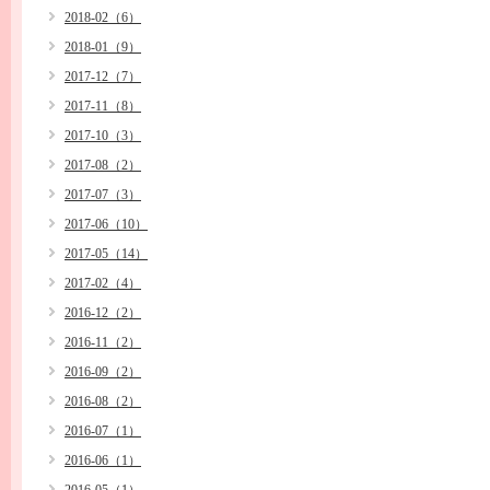
2018-02（6）
2018-01（9）
2017-12（7）
2017-11（8）
2017-10（3）
2017-08（2）
2017-07（3）
2017-06（10）
2017-05（14）
2017-02（4）
2016-12（2）
2016-11（2）
2016-09（2）
2016-08（2）
2016-07（1）
2016-06（1）