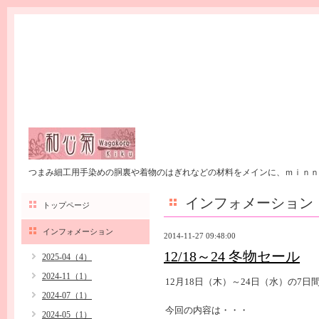
つまみ細工用手染めの胴裏や着物のはぎれなどの材料をメインに、ｍｉｎｎ
インフォメーション
トップページ
インフォメーション
2014-11-27 09:48:00
12/18～24 冬物セール
2025-04（4）
2024-11（1）
12月18日（木）～24日（水）の7
2024-07（1）
今回の内容は・・・
2024-05（1）