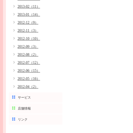
2013-02（11）
2013-01（14）
2012-12（9）
2012-11（3）
2012-10（10）
2012-09（3）
2012-08（2）
2012-07（12）
2012-06（15）
2012-05（16）
2012-04（2）
サービス
店舗情報
リンク