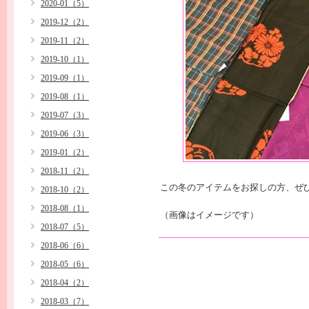
2020-01（5）
2019-12（2）
2019-11（2）
2019-10（1）
2019-09（1）
2019-08（1）
2019-07（3）
2019-06（3）
2019-01（2）
2018-11（2）
この冬のアイテムをお探しの方、ぜ
2018-10（2）
2018-08（1）
（画像はイメージです）
2018-07（5）
2018-06（6）
2018-05（6）
2018-04（2）
2018-03（7）