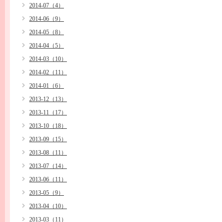
2014-07（4）
2014-06（9）
2014-05（8）
2014-04（5）
2014-03（10）
2014-02（11）
2014-01（6）
2013-12（13）
2013-11（17）
2013-10（18）
2013-09（15）
2013-08（11）
2013-07（14）
2013-06（11）
2013-05（9）
2013-04（10）
2013-03（11）