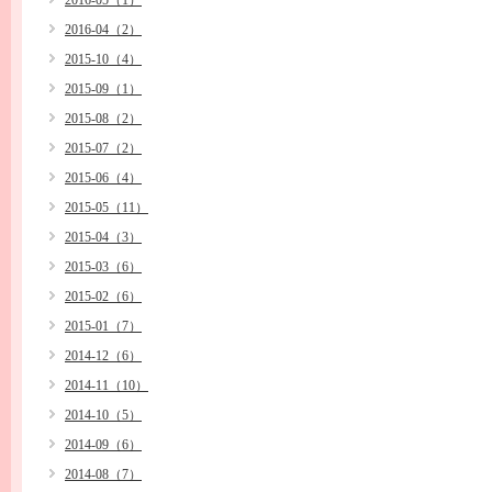
2016-05（1）
2016-04（2）
2015-10（4）
2015-09（1）
2015-08（2）
2015-07（2）
2015-06（4）
2015-05（11）
2015-04（3）
2015-03（6）
2015-02（6）
2015-01（7）
2014-12（6）
2014-11（10）
2014-10（5）
2014-09（6）
2014-08（7）