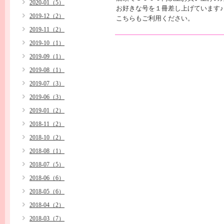
2020-01（5）
お好きな号を１冊差し上げています♪
2019-12（2）
こちらもご利用ください。
2019-11（2）
2019-10（1）
2019-09（1）
2019-08（1）
2019-07（3）
2019-06（3）
2019-01（2）
2018-11（2）
2018-10（2）
2018-08（1）
2018-07（5）
2018-06（6）
2018-05（6）
2018-04（2）
2018-03（7）