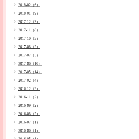
2018-02（6）
2018-01（9）
2017-12（7）
2017-11（8）
2017-10（3）
2017-08（2）
2017-07（3）
2017-06（10）
2017-05（14）
2017-02（4）
2016-12（2）
2016-11（2）
2016-09（2）
2016-08（2）
2016-07（1）
2016-06（1）