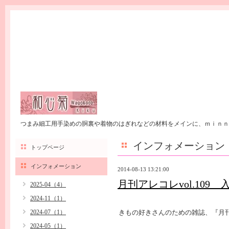
つまみ細工用手染めの胴裏や着物のはぎれなどの材料をメインに、ｍｉｎｎ
インフォメーション
トップページ
インフォメーション
2014-08-13 13:21:00
月刊アレコレvol.109
2025-04（4）
2024-11（1）
2024-07（1）
きもの好きさんのための雑誌、『月刊 
2024-05（1）