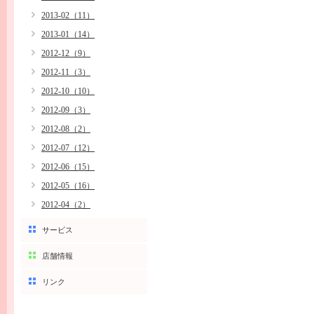
2013-02（11）
2013-01（14）
2012-12（9）
2012-11（3）
2012-10（10）
2012-09（3）
2012-08（2）
2012-07（12）
2012-06（15）
2012-05（16）
2012-04（2）
サービス
店舗情報
リンク