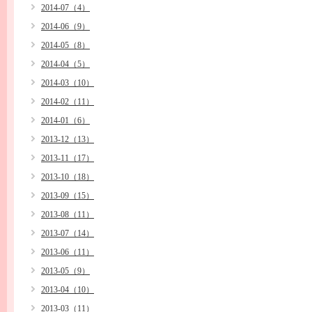
2014-07（4）
2014-06（9）
2014-05（8）
2014-04（5）
2014-03（10）
2014-02（11）
2014-01（6）
2013-12（13）
2013-11（17）
2013-10（18）
2013-09（15）
2013-08（11）
2013-07（14）
2013-06（11）
2013-05（9）
2013-04（10）
2013-03（11）