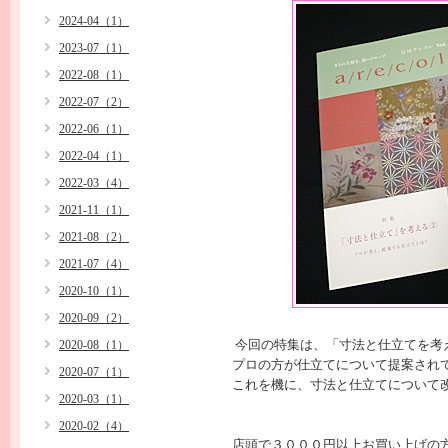
2024-04（1）
2023-07（1）
2022-08（1）
2022-07（2）
2022-06（1）
2022-04（1）
2022-03（4）
2021-11（1）
2021-08（2）
2021-07（4）
2020-10（1）
2020-09（2）
今回の特集は、「寸法と仕立てを考
2020-08（1）
プロの方が仕立てについて提案され
2020-07（1）
これを機に、寸法と仕立てについて
2020-03（1）
2020-02（4）
店頭で３０００円以上お買い上げの