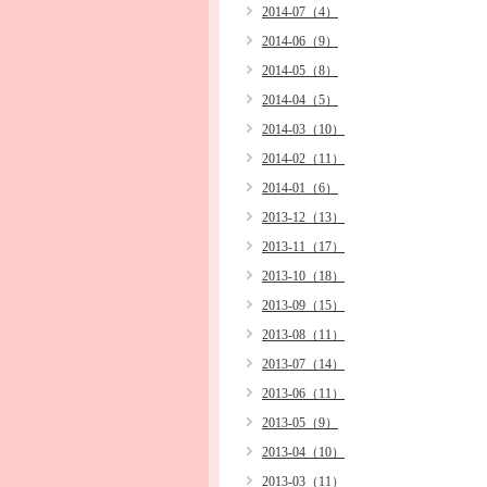
2014-07（4）
2014-06（9）
2014-05（8）
2014-04（5）
2014-03（10）
2014-02（11）
2014-01（6）
2013-12（13）
2013-11（17）
2013-10（18）
2013-09（15）
2013-08（11）
2013-07（14）
2013-06（11）
2013-05（9）
2013-04（10）
2013-03（11）