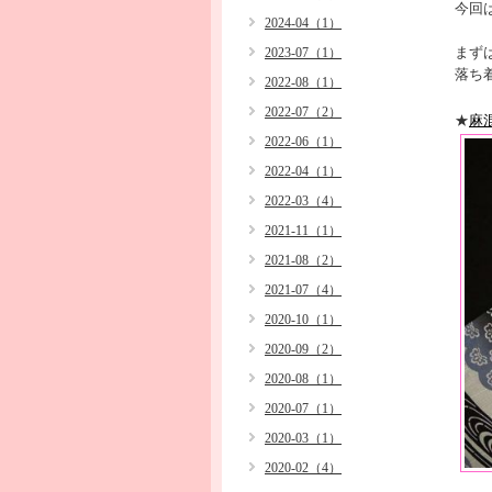
今回
2024-04（1）
まず
2023-07（1）
落ち
2022-08（1）
2022-07（2）
★
麻
2022-06（1）
2022-04（1）
2022-03（4）
2021-11（1）
2021-08（2）
2021-07（4）
2020-10（1）
2020-09（2）
2020-08（1）
2020-07（1）
2020-03（1）
2020-02（4）