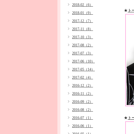
2018-02（6）
★
ト
2018-01（9）
2017-12（7）
2017-11（8）
2017-10（3）
2017-08（2）
2017-07（3）
2017-06（10）
2017-05（14）
2017-02（4）
2016-12（2）
2016-11（2）
2016-09（2）
2016-08（2）
★
ト
2016-07（1）
2016-06（1）