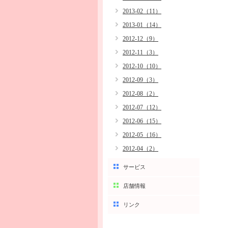
2013-02（11）
2013-01（14）
2012-12（9）
2012-11（3）
2012-10（10）
2012-09（3）
2012-08（2）
2012-07（12）
2012-06（15）
2012-05（16）
2012-04（2）
サービス
店舗情報
リンク