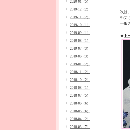
2020-01（5）
2019-12（2）
次は
2019-11（2）
裄丈も
一般
2019-10（1）
2019-09（1）
★
ト
2019-08（1）
2019-07（3）
2019-06（3）
2019-01（2）
2018-11（2）
2018-10（2）
2018-08（1）
2018-07（5）
2018-06（6）
2018-05（6）
2018-04（2）
2018-03（7）