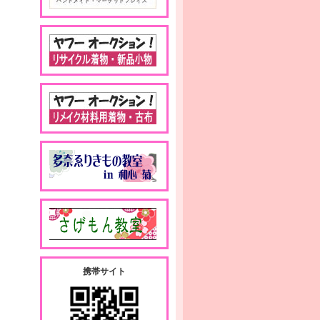
携帯サイト