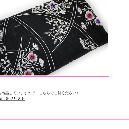
も出品していますので、こちらでご覧ください♪
 菊 出品リスト