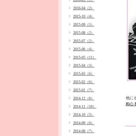
2016-05（1）
2016-04（2）
2015-10（4）
2015-09（1）
2015-08（2）
2015-07（2）
2015-06（4）
2015-05（11）
2015-04（3）
2015-03（6）
2015-02（6）
2015-01（7）
他に
2014-12（6）
和心
2014-11（10）
2014-10（5）
2014-09（6）
2014-08（7）