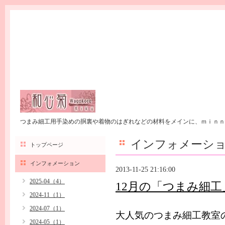
つまみ細工用手染めの胴裏や着物のはぎれなどの材料をメインに、ｍｉｎｎ
インフォメーシ
トップページ
インフォメーション
2013-11-25 21:16:00
2025-04（4）
12月の「つまみ細
2024-11（1）
2024-07（1）
大人気のつまみ細工教室
2024-05（1）