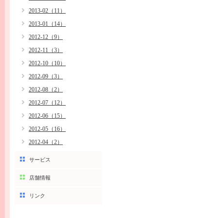
2013-02（11）
2013-01（14）
2012-12（9）
2012-11（3）
2012-10（10）
2012-09（3）
2012-08（2）
2012-07（12）
2012-06（15）
2012-05（16）
2012-04（2）
サービス
店舗情報
リンク