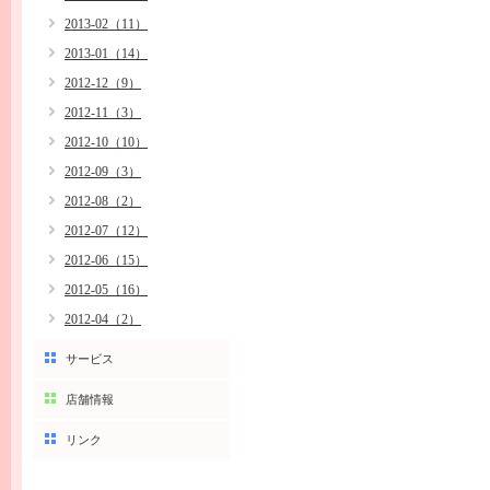
2013-02（11）
2013-01（14）
2012-12（9）
2012-11（3）
2012-10（10）
2012-09（3）
2012-08（2）
2012-07（12）
2012-06（15）
2012-05（16）
2012-04（2）
サービス
店舗情報
リンク