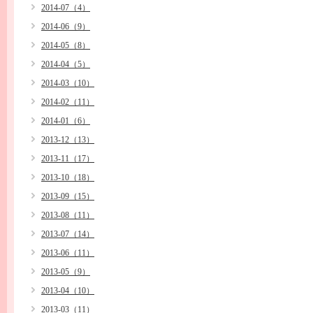
2014-07（4）
2014-06（9）
2014-05（8）
2014-04（5）
2014-03（10）
2014-02（11）
2014-01（6）
2013-12（13）
2013-11（17）
2013-10（18）
2013-09（15）
2013-08（11）
2013-07（14）
2013-06（11）
2013-05（9）
2013-04（10）
2013-03（11）