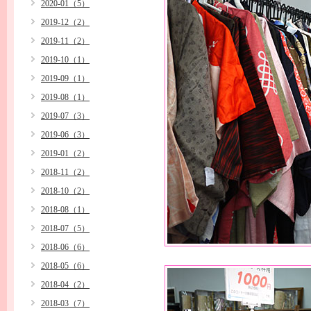
2020-01（5）
2019-12（2）
2019-11（2）
2019-10（1）
2019-09（1）
2019-08（1）
2019-07（3）
2019-06（3）
2019-01（2）
2018-11（2）
2018-10（2）
2018-08（1）
2018-07（5）
2018-06（6）
2018-05（6）
2018-04（2）
2018-03（7）