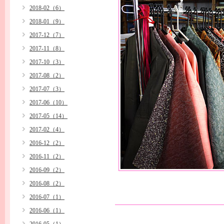
2018-02（6）
2018-01（9）
2017-12（7）
2017-11（8）
2017-10（3）
2017-08（2）
2017-07（3）
2017-06（10）
2017-05（14）
2017-02（4）
2016-12（2）
2016-11（2）
2016-09（2）
2016-08（2）
2016-07（1）
2016-06（1）