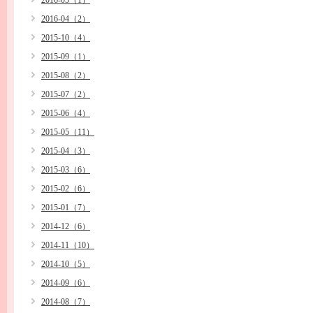
2016-05（1）
2016-04（2）
2015-10（4）
2015-09（1）
2015-08（2）
2015-07（2）
2015-06（4）
2015-05（11）
2015-04（3）
2015-03（6）
2015-02（6）
2015-01（7）
2014-12（6）
2014-11（10）
2014-10（5）
2014-09（6）
2014-08（7）