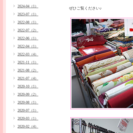
2024-04（1）
ぜひご覧ください♪
2023-07（1）
2022-08（1）
2022-07（2）
2022-06（1）
2022-04（1）
2022-03（4）
2021-11（1）
2021-08（2）
2021-07（4）
2020-10（1）
2020-09（2）
2020-08（1）
2020-07（1）
2020-03（1）
2020-02（4）