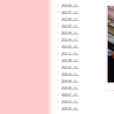
2024-04（1）
2023-07（1）
2022-08（1）
2022-07（2）
2022-06（1）
2022-04（1）
2022-03（4）
2021-11（1）
2021-08（2）
2021-07（4）
2020-10（1）
2020-09（2）
2020-08（1）
2020-07（1）
2020-03（1）
2020-02（4）