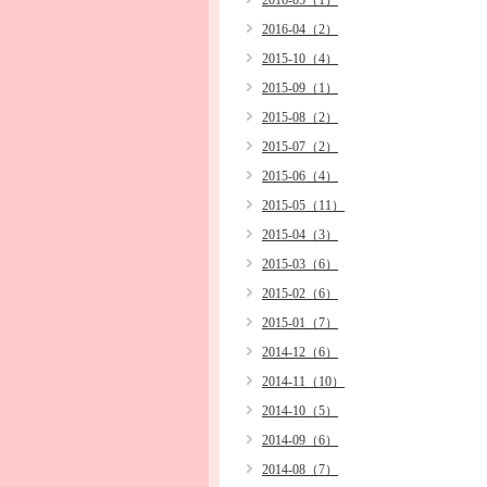
2016-05（1）
2016-04（2）
2015-10（4）
2015-09（1）
2015-08（2）
2015-07（2）
2015-06（4）
2015-05（11）
2015-04（3）
2015-03（6）
2015-02（6）
2015-01（7）
2014-12（6）
2014-11（10）
2014-10（5）
2014-09（6）
2014-08（7）