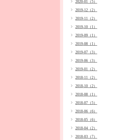
2020-01（5）
2019-12（2）
2019-11（2）
2019-10（1）
2019-09（1）
2019-08（1）
2019-07（3）
2019-06（3）
2019-01（2）
2018-11（2）
2018-10（2）
2018-08（1）
2018-07（5）
2018-06（6）
2018-05（6）
2018-04（2）
2018-03（7）