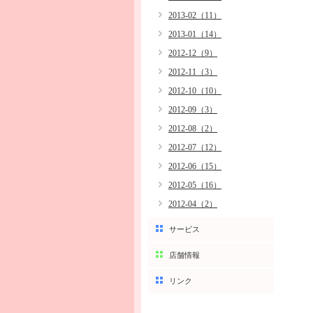
2013-02（11）
2013-01（14）
2012-12（9）
2012-11（3）
2012-10（10）
2012-09（3）
2012-08（2）
2012-07（12）
2012-06（15）
2012-05（16）
2012-04（2）
サービス
店舗情報
リンク