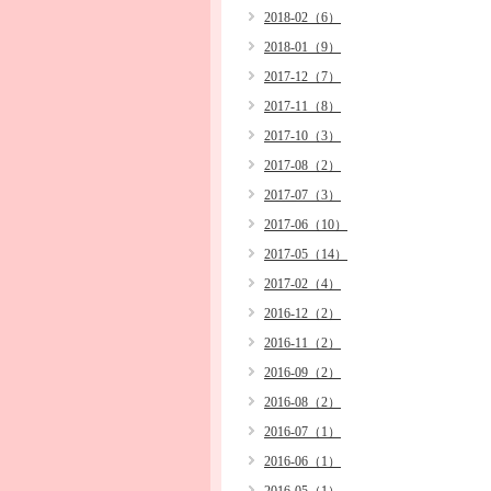
2018-02（6）
2018-01（9）
2017-12（7）
2017-11（8）
2017-10（3）
2017-08（2）
2017-07（3）
2017-06（10）
2017-05（14）
2017-02（4）
2016-12（2）
2016-11（2）
2016-09（2）
2016-08（2）
2016-07（1）
2016-06（1）