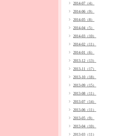
2014-07（4）
2014-06（9）
2014-05（8）
2014-04（5）
2014-03（10）
2014-02（11）
2014-01（6）
2013-12（13）
2013-11（17）
2013-10（18）
2013-09（15）
2013-08（11）
2013-07（14）
2013-06（11）
2013-05（9）
2013-04（10）
2013-03（11）