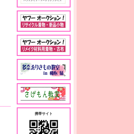
携帯サイト