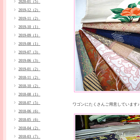
2020-01（5）
2019-12（2）
2019-11（2）
2019-10（1）
2019-09（1）
2019-08（1）
2019-07（3）
2019-06（3）
2019-01（2）
2018-11（2）
2018-10（2）
2018-08（1）
2018-07（5）
ワゴンにたくさんご用意しています♪
2018-06（6）
2018-05（6）
2018-04（2）
2018-03（7）