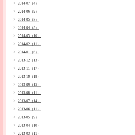
2014-07（4）
2014-06（9）
2014-05（8）
2014-04（5）
2014-03（10）
2014-02（11）
2014-01（6）
2013-12（13）
2013-11（17）
2013-10（18）
2013-09（15）
2013-08（11）
2013-07（14）
2013-06（11）
2013-05（9）
2013-04（10）
2013-03（11）