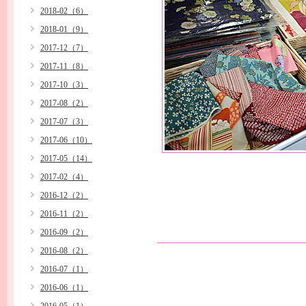
2018-02（6）
2018-01（9）
2017-12（7）
2017-11（8）
2017-10（3）
2017-08（2）
2017-07（3）
2017-06（10）
2017-05（14）
2017-02（4）
2016-12（2）
2016-11（2）
2016-09（2）
2016-08（2）
2016-07（1）
2016-06（1）