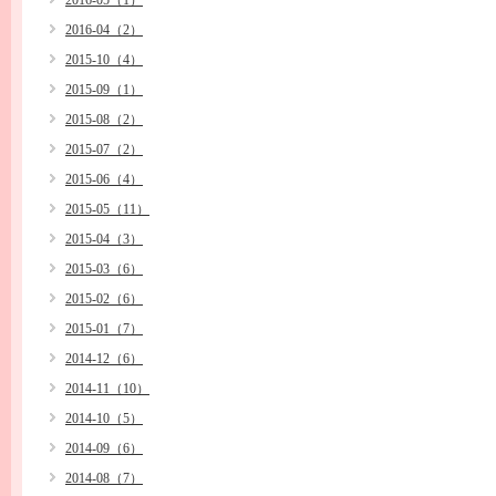
2016-05（1）
2016-04（2）
2015-10（4）
2015-09（1）
2015-08（2）
2015-07（2）
2015-06（4）
2015-05（11）
2015-04（3）
2015-03（6）
2015-02（6）
2015-01（7）
2014-12（6）
2014-11（10）
2014-10（5）
2014-09（6）
2014-08（7）