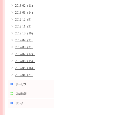
2013-02（11）
2013-01（14）
2012-12（9）
2012-11（3）
2012-10（10）
2012-09（3）
2012-08（2）
2012-07（12）
2012-06（15）
2012-05（16）
2012-04（2）
サービス
店舗情報
リンク