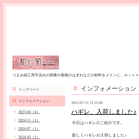
つまみ細工用手染めの胴裏や着物のはぎれなどの材料をメインに、ｍｉｎｎ
インフォメーション
トップページ
インフォメーション
2013-07-21 11:25:00
ハギレ、入荷しました♪
2025-04（4）
2024-11（1）
今日はハギレのご紹介です。
2024-07（1）
新しくハギレが入荷しました♪
2024-05（1）