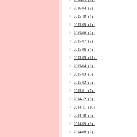
2016-05（1）
2016-04（2）
2015-10（4）
2015-09（1）
2015-08（2）
2015-07（2）
2015-06（4）
2015-05（11）
2015-04（3）
2015-03（6）
2015-02（6）
2015-01（7）
2014-12（6）
2014-11（10）
2014-10（5）
2014-09（6）
2014-08（7）