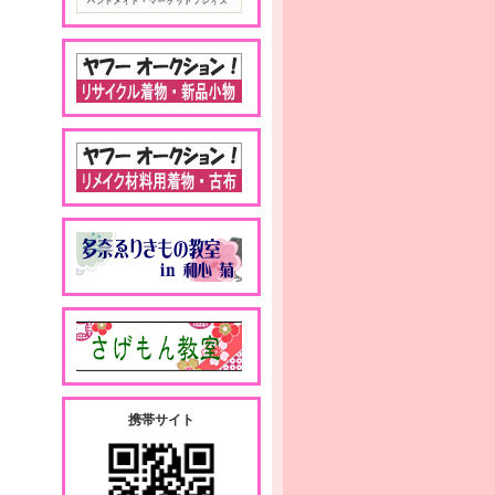
携帯サイト