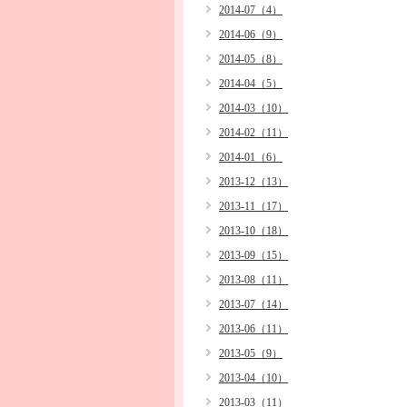
2014-07（4）
2014-06（9）
2014-05（8）
2014-04（5）
2014-03（10）
2014-02（11）
2014-01（6）
2013-12（13）
2013-11（17）
2013-10（18）
2013-09（15）
2013-08（11）
2013-07（14）
2013-06（11）
2013-05（9）
2013-04（10）
2013-03（11）