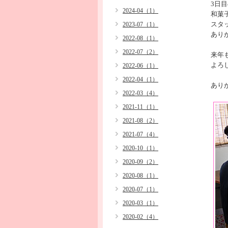
3日
2024-04（1）
和菓
スタ
2023-07（1）
あり
2022-08（1）
2022-07（2）
来年
よろ
2022-06（1）
2022-04（1）
あり
2022-03（4）
2021-11（1）
2021-08（2）
2021-07（4）
2020-10（1）
2020-09（2）
2020-08（1）
2020-07（1）
2020-03（1）
2020-02（4）