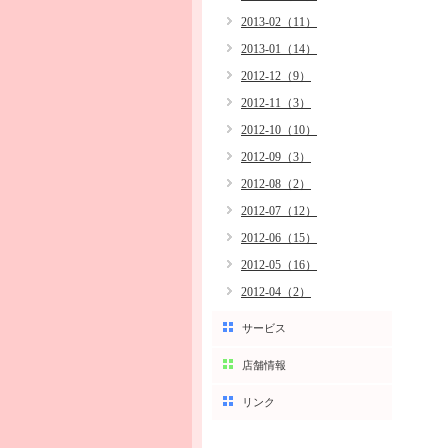
2013-02（11）
2013-01（14）
2012-12（9）
2012-11（3）
2012-10（10）
2012-09（3）
2012-08（2）
2012-07（12）
2012-06（15）
2012-05（16）
2012-04（2）
サービス
店舗情報
リンク