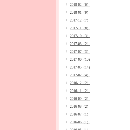
2018-02（6）
2018-01（9）
2017-12（7）
2017-11（8）
2017-10（3）
2017-08（2）
2017-07（3）
2017-06（10）
2017-05（14）
2017-02（4）
2016-12（2）
2016-11（2）
2016-09（2）
2016-08（2）
2016-07（1）
2016-06（1）