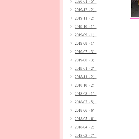
2020-01（5）
2019-12（2）
2019-11（2）
2019-10（1）
2019-09（1）
2019-08（1）
2019-07（3）
2019-06（3）
2019-01（2）
2018-11（2）
2018-10（2）
2018-08（1）
2018-07（5）
2018-06（6）
2018-05（6）
2018-04（2）
2018-03（7）