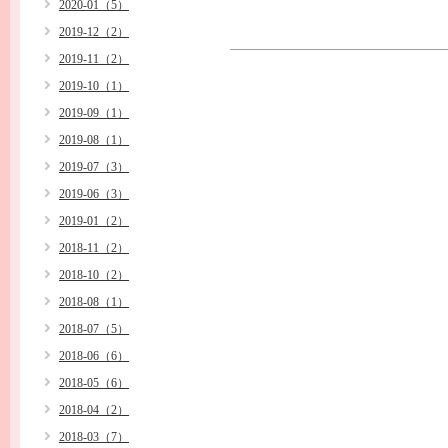
2020-01（5）
2019-12（2）
2019-11（2）
2019-10（1）
2019-09（1）
2019-08（1）
2019-07（3）
2019-06（3）
2019-01（2）
2018-11（2）
2018-10（2）
2018-08（1）
2018-07（5）
2018-06（6）
2018-05（6）
2018-04（2）
2018-03（7）