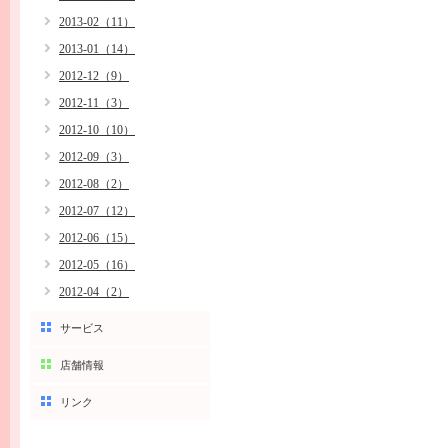
2013-02（11）
2013-01（14）
2012-12（9）
2012-11（3）
2012-10（10）
2012-09（3）
2012-08（2）
2012-07（12）
2012-06（15）
2012-05（16）
2012-04（2）
サービス
店舗情報
リンク