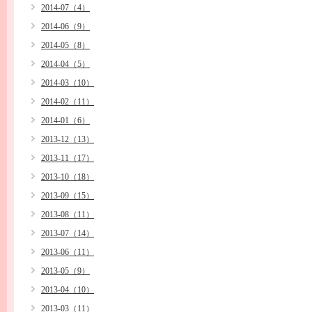
2014-07（4）
2014-06（9）
2014-05（8）
2014-04（5）
2014-03（10）
2014-02（11）
2014-01（6）
2013-12（13）
2013-11（17）
2013-10（18）
2013-09（15）
2013-08（11）
2013-07（14）
2013-06（11）
2013-05（9）
2013-04（10）
2013-03（11）