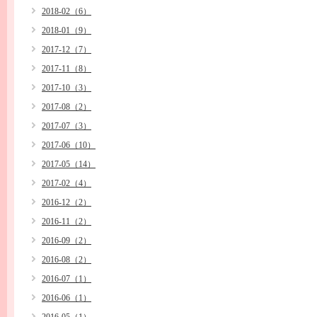
2018-02（6）
2018-01（9）
2017-12（7）
2017-11（8）
2017-10（3）
2017-08（2）
2017-07（3）
2017-06（10）
2017-05（14）
2017-02（4）
2016-12（2）
2016-11（2）
2016-09（2）
2016-08（2）
2016-07（1）
2016-06（1）