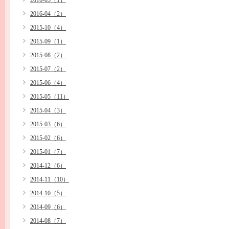
2016-05（1）
2016-04（2）
2015-10（4）
2015-09（1）
2015-08（2）
2015-07（2）
2015-06（4）
2015-05（11）
2015-04（3）
2015-03（6）
2015-02（6）
2015-01（7）
2014-12（6）
2014-11（10）
2014-10（5）
2014-09（6）
2014-08（7）