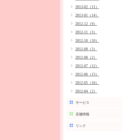
2013-02（11）
2013-01（14）
2012-12（9）
2012-11（3）
2012-10（10）
2012-09（3）
2012-08（2）
2012-07（12）
2012-06（15）
2012-05（16）
2012-04（2）
サービス
店舗情報
リンク