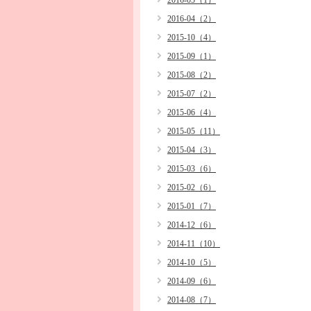
2016-05（1）
2016-04（2）
2015-10（4）
2015-09（1）
2015-08（2）
2015-07（2）
2015-06（4）
2015-05（11）
2015-04（3）
2015-03（6）
2015-02（6）
2015-01（7）
2014-12（6）
2014-11（10）
2014-10（5）
2014-09（6）
2014-08（7）