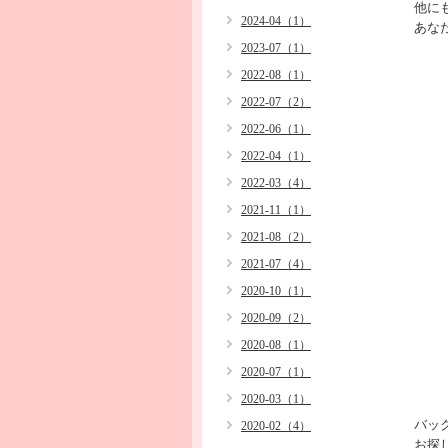
他に
2024-04（1）
あな
2023-07（1）
2022-08（1）
2022-07（2）
2022-06（1）
2022-04（1）
2022-03（4）
2021-11（1）
2021-08（2）
2021-07（4）
2020-10（1）
2020-09（2）
2020-08（1）
2020-07（1）
2020-03（1）
バッ
2020-02（4）
お探