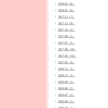
2018-02（6）
2018-01（9）
2017-12（7）
2017-11（8）
2017-10（3）
2017-08（2）
2017-07（3）
2017-06（10）
2017-05（14）
2017-02（4）
2016-12（2）
2016-11（2）
2016-09（2）
2016-08（2）
2016-07（1）
2016-06（1）