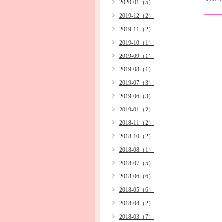
2020-01（5）
2019-12（2）
2019-11（2）
2019-10（1）
2019-09（1）
2019-08（1）
2019-07（3）
2019-06（3）
2019-01（2）
2018-11（2）
2018-10（2）
2018-08（1）
2018-07（5）
2018-06（6）
2018-05（6）
2018-04（2）
2018-03（7）