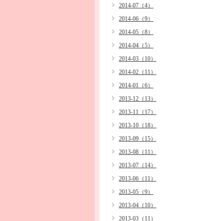
2014-07（4）
2014-06（9）
2014-05（8）
2014-04（5）
2014-03（10）
2014-02（11）
2014-01（6）
2013-12（13）
2013-11（17）
2013-10（18）
2013-09（15）
2013-08（11）
2013-07（14）
2013-06（11）
2013-05（9）
2013-04（10）
2013-03（11）