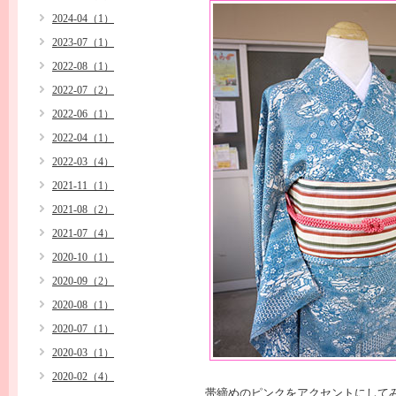
2024-04（1）
2023-07（1）
2022-08（1）
2022-07（2）
2022-06（1）
2022-04（1）
2022-03（4）
2021-11（1）
2021-08（2）
2021-07（4）
2020-10（1）
2020-09（2）
2020-08（1）
2020-07（1）
2020-03（1）
2020-02（4）
帯締めのピンクをアクセントにして