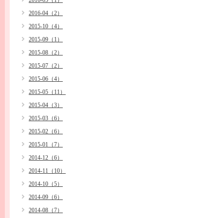
2016-05（1）
2016-04（2）
2015-10（4）
2015-09（1）
2015-08（2）
2015-07（2）
2015-06（4）
2015-05（11）
2015-04（3）
2015-03（6）
2015-02（6）
2015-01（7）
2014-12（6）
2014-11（10）
2014-10（5）
2014-09（6）
2014-08（7）