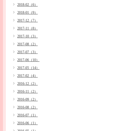
2018-02（6）
2018-01（9）
2017-12（7）
2017-11（8）
2017-10（3）
2017-08（2）
2017-07（3）
2017-06（10）
2017-05（14）
2017-02（4）
2016-12（2）
2016-11（2）
2016-09（2）
2016-08（2）
2016-07（1）
2016-06（1）