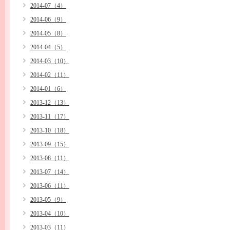
2014-07（4）
2014-06（9）
2014-05（8）
2014-04（5）
2014-03（10）
2014-02（11）
2014-01（6）
2013-12（13）
2013-11（17）
2013-10（18）
2013-09（15）
2013-08（11）
2013-07（14）
2013-06（11）
2013-05（9）
2013-04（10）
2013-03（11）