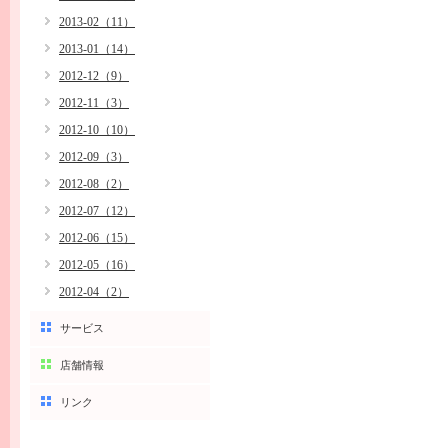
2013-02（11）
2013-01（14）
2012-12（9）
2012-11（3）
2012-10（10）
2012-09（3）
2012-08（2）
2012-07（12）
2012-06（15）
2012-05（16）
2012-04（2）
サービス
店舗情報
リンク