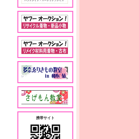
携帯サイト