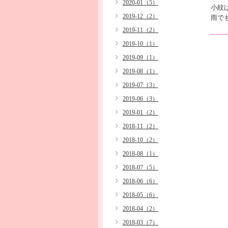
2020-01（5）
小紋
2019-12（2）
雨で
2019-11（2）
2019-10（1）
2019-09（1）
2019-08（1）
2019-07（3）
2019-06（3）
2019-01（2）
2018-11（2）
2018-10（2）
2018-08（1）
2018-07（5）
2018-06（6）
2018-05（6）
2018-04（2）
2018-03（7）