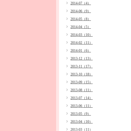
2014-07（4）
2014-06（9）
2014-05（8）
2014-04（5）
2014-03（10）
2014-02（11）
2014-01（6）
2013-12（13）
2013-11（17）
2013-10（18）
2013-09（15）
2013-08（11）
2013-07（14）
2013-06（11）
2013-05（9）
2013-04（10）
2013-03（11）