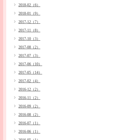
2018-02（6）
2018-01（9）
2017-12（7）
2017-11（8）
2017-10（3）
2017-08（2）
2017-07（3）
2017-06（10）
2017-05（14）
2017-02（4）
2016-12（2）
2016-11（2）
2016-09（2）
2016-08（2）
2016-07（1）
2016-06（1）