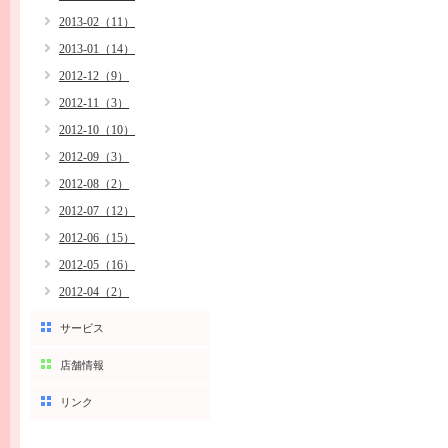
2013-02（11）
2013-01（14）
2012-12（9）
2012-11（3）
2012-10（10）
2012-09（3）
2012-08（2）
2012-07（12）
2012-06（15）
2012-05（16）
2012-04（2）
サービス
店舗情報
リンク