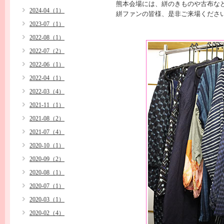
熊本会場には、絣のきものや古布な
2024-04（1）
絣ファンの皆様、是非ご来場くださ
2023-07（1）
2022-08（1）
2022-07（2）
2022-06（1）
2022-04（1）
2022-03（4）
2021-11（1）
2021-08（2）
2021-07（4）
2020-10（1）
2020-09（2）
2020-08（1）
2020-07（1）
2020-03（1）
2020-02（4）