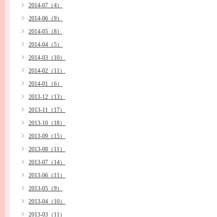
2014-07（4）
2014-06（9）
2014-05（8）
2014-04（5）
2014-03（10）
2014-02（11）
2014-01（6）
2013-12（13）
2013-11（17）
2013-10（18）
2013-09（15）
2013-08（11）
2013-07（14）
2013-06（11）
2013-05（9）
2013-04（10）
2013-03（11）