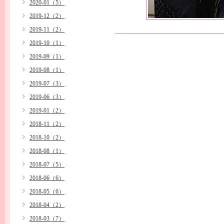
2020-01（5）
2019-12（2）
2019-11（2）
2019-10（1）
2019-09（1）
2019-08（1）
2019-07（3）
2019-06（3）
2019-01（2）
2018-11（2）
2018-10（2）
2018-08（1）
2018-07（5）
2018-06（6）
2018-05（6）
2018-04（2）
2018-03（7）