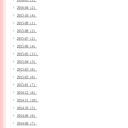
2016-05（1）
2016-04（2）
2015-10（4）
2015-09（1）
2015-08（2）
2015-07（2）
2015-06（4）
2015-05（11）
2015-04（3）
2015-03（6）
2015-02（6）
2015-01（7）
2014-12（6）
2014-11（10）
2014-10（5）
2014-09（6）
2014-08（7）