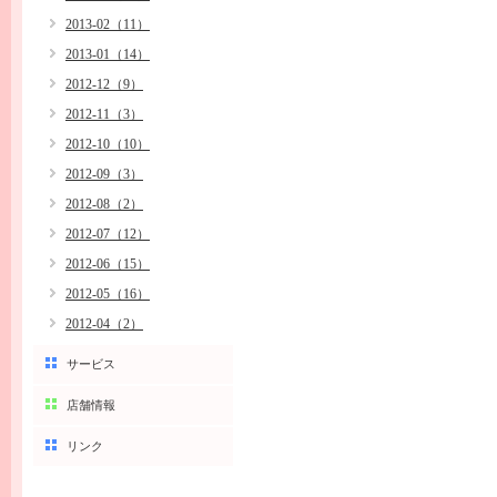
2013-02（11）
2013-01（14）
2012-12（9）
2012-11（3）
2012-10（10）
2012-09（3）
2012-08（2）
2012-07（12）
2012-06（15）
2012-05（16）
2012-04（2）
サービス
店舗情報
リンク