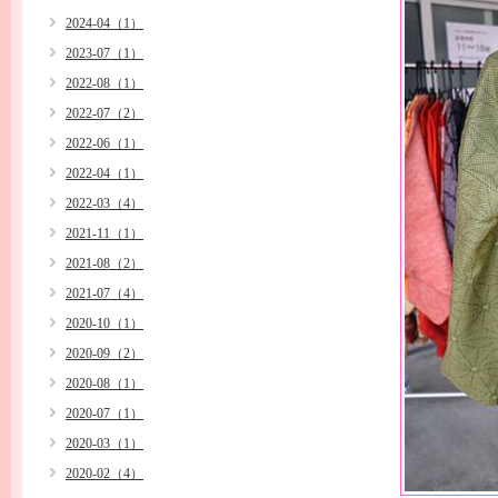
2024-04（1）
2023-07（1）
2022-08（1）
2022-07（2）
2022-06（1）
2022-04（1）
2022-03（4）
2021-11（1）
2021-08（2）
2021-07（4）
2020-10（1）
2020-09（2）
2020-08（1）
2020-07（1）
2020-03（1）
2020-02（4）