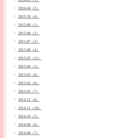
2016-05（1）
2016-04（2）
2015-10（4）
2015-09（1）
2015-08（2）
2015-07（2）
2015-06（4）
2015-05（11）
2015-04（3）
2015-03（6）
2015-02（6）
2015-01（7）
2014-12（6）
2014-11（10）
2014-10（5）
2014-09（6）
2014-08（7）