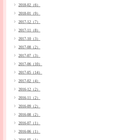
2018-02（6）
2018-01（9）
2017-12（7）
2017-11（8）
2017-10（3）
2017-08（2）
2017-07（3）
2017-06（10）
2017-05（14）
2017-02（4）
2016-12（2）
2016-11（2）
2016-09（2）
2016-08（2）
2016-07（1）
2016-06（1）