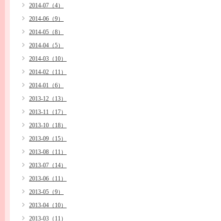
2014-07（4）
2014-06（9）
2014-05（8）
2014-04（5）
2014-03（10）
2014-02（11）
2014-01（6）
2013-12（13）
2013-11（17）
2013-10（18）
2013-09（15）
2013-08（11）
2013-07（14）
2013-06（11）
2013-05（9）
2013-04（10）
2013-03（11）