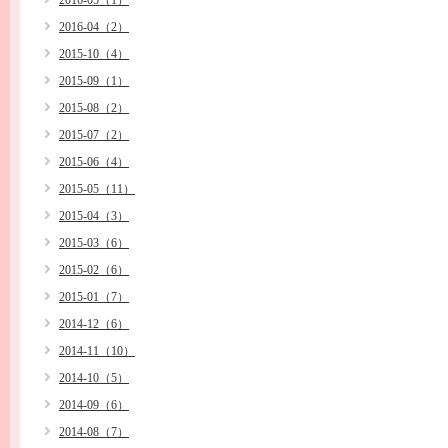
2016-05（1）
2016-04（2）
2015-10（4）
2015-09（1）
2015-08（2）
2015-07（2）
2015-06（4）
2015-05（11）
2015-04（3）
2015-03（6）
2015-02（6）
2015-01（7）
2014-12（6）
2014-11（10）
2014-10（5）
2014-09（6）
2014-08（7）