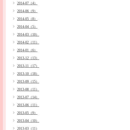
2014-07（4）
2014-06（9）
2014-05（8）
2014-04（5）
2014-03（10）
2014-02（11）
2014-01（6）
2013-12（13）
2013-11（17）
2013-10（18）
2013-09（15）
2013-08（11）
2013-07（14）
2013-06（11）
2013-05（9）
2013-04（10）
2013-03（11）