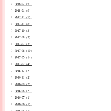
2018-02（6）
2018-01（9）
2017-12（7）
2017-11（8）
2017-10（3）
2017-08（2）
2017-07（3）
2017-06（10）
2017-05（14）
2017-02（4）
2016-12（2）
2016-11（2）
2016-09（2）
2016-08（2）
2016-07（1）
2016-06（1）