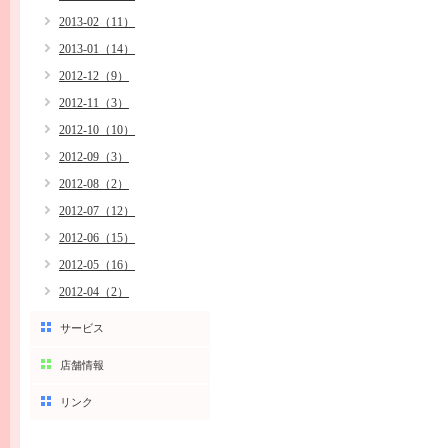
2013-02（11）
2013-01（14）
2012-12（9）
2012-11（3）
2012-10（10）
2012-09（3）
2012-08（2）
2012-07（12）
2012-06（15）
2012-05（16）
2012-04（2）
サービス
店舗情報
リンク