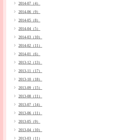
2014-07（4）
2014-06（9）
2014-05（8）
2014-04（5）
2014-03（10）
2014-02（11）
2014-01（6）
2013-12（13）
2013-11（17）
2013-10（18）
2013-09（15）
2013-08（11）
2013-07（14）
2013-06（11）
2013-05（9）
2013-04（10）
2013-03（11）