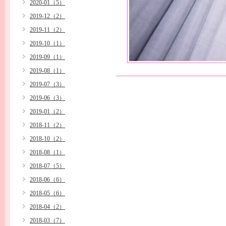
2020-01（5）
2019-12（2）
2019-11（2）
2019-10（1）
2019-09（1）
2019-08（1）
2019-07（3）
2019-06（3）
2019-01（2）
2018-11（2）
2018-10（2）
2018-08（1）
2018-07（5）
2018-06（6）
2018-05（6）
2018-04（2）
2018-03（7）