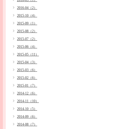
2016-05（1）
2016-04（2）
2015-10（4）
2015-09（1）
2015-08（2）
2015-07（2）
2015-06（4）
2015-05（11）
2015-04（3）
2015-03（6）
2015-02（6）
2015-01（7）
2014-12（6）
2014-11（10）
2014-10（5）
2014-09（6）
2014-08（7）