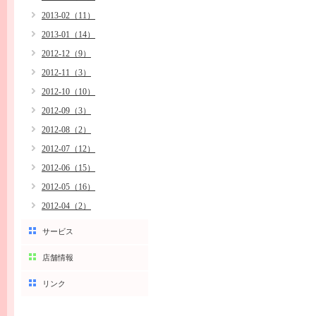
2013-02（11）
2013-01（14）
2012-12（9）
2012-11（3）
2012-10（10）
2012-09（3）
2012-08（2）
2012-07（12）
2012-06（15）
2012-05（16）
2012-04（2）
サービス
店舗情報
リンク