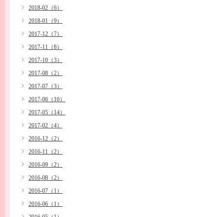
2018-02（6）
2018-01（9）
2017-12（7）
2017-11（8）
2017-10（3）
2017-08（2）
2017-07（3）
2017-06（10）
2017-05（14）
2017-02（4）
2016-12（2）
2016-11（2）
2016-09（2）
2016-08（2）
2016-07（1）
2016-06（1）