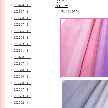
ミンネ
2024-04（1）
クリーマ
でご覧ください♪
2023-07（1）
2022-08（1）
2022-07（2）
2022-06（1）
2022-04（1）
2022-03（4）
2021-11（1）
2021-08（2）
2021-07（4）
2020-10（1）
2020-09（2）
2020-08（1）
2020-07（1）
2020-03（1）
2020-02（4）