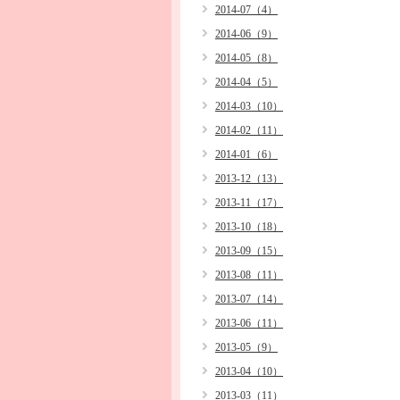
2014-07（4）
2014-06（9）
2014-05（8）
2014-04（5）
2014-03（10）
2014-02（11）
2014-01（6）
2013-12（13）
2013-11（17）
2013-10（18）
2013-09（15）
2013-08（11）
2013-07（14）
2013-06（11）
2013-05（9）
2013-04（10）
2013-03（11）