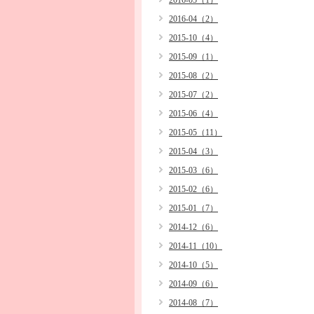
2016-05（1）
2016-04（2）
2015-10（4）
2015-09（1）
2015-08（2）
2015-07（2）
2015-06（4）
2015-05（11）
2015-04（3）
2015-03（6）
2015-02（6）
2015-01（7）
2014-12（6）
2014-11（10）
2014-10（5）
2014-09（6）
2014-08（7）