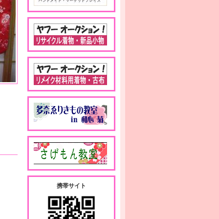
携帯サイト