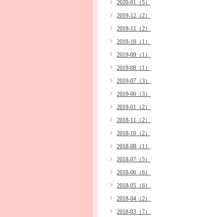
2020-01（5）
2019-12（2）
2019-11（2）
2019-10（1）
2019-09（1）
2019-08（1）
2019-07（3）
2019-06（3）
2019-01（2）
2018-11（2）
2018-10（2）
2018-08（1）
2018-07（5）
2018-06（6）
2018-05（6）
2018-04（2）
2018-03（7）