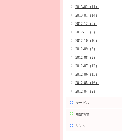
2013-02（11）
2013-01（14）
2012-12（9）
2012-11（3）
2012-10（10）
2012-09（3）
2012-08（2）
2012-07（12）
2012-06（15）
2012-05（16）
2012-04（2）
サービス
店舗情報
リンク