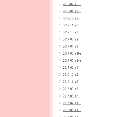
2018-02（6）
2018-01（9）
2017-12（7）
2017-11（8）
2017-10（3）
2017-08（2）
2017-07（3）
2017-06（10）
2017-05（14）
2017-02（4）
2016-12（2）
2016-11（2）
2016-09（2）
2016-08（2）
2016-07（1）
2016-06（1）