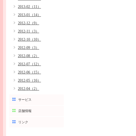
2013-02（11）
2013-01（14）
2012-12（9）
2012-11（3）
2012-10（10）
2012-09（3）
2012-08（2）
2012-07（12）
2012-06（15）
2012-05（16）
2012-04（2）
サービス
店舗情報
リンク