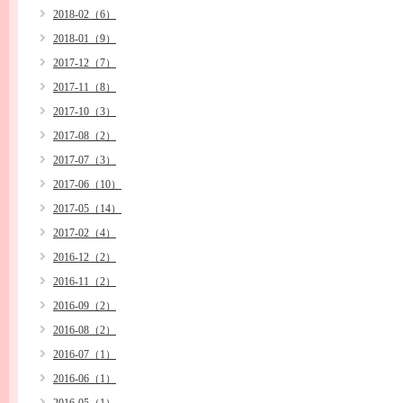
2018-02（6）
2018-01（9）
2017-12（7）
2017-11（8）
2017-10（3）
2017-08（2）
2017-07（3）
2017-06（10）
2017-05（14）
2017-02（4）
2016-12（2）
2016-11（2）
2016-09（2）
2016-08（2）
2016-07（1）
2016-06（1）