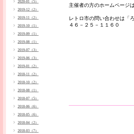
2020-01（5）
主催者の方のホームペー
2019-12（2）
2019-11（2）
レトロ市の問い合わせは「
４６－２５－１１６０
2019-10（1）
2019-09（1）
2019-08（1）
2019-07（3）
2019-06（3）
2019-01（2）
2018-11（2）
2018-10（2）
2018-08（1）
2018-07（5）
2018-06（6）
2018-05（6）
2018-04（2）
2018-03（7）