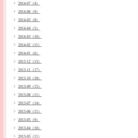
2014-07（4）
2014-06（9）
2014-05（8）
2014-04（5）
2014-03（10）
2014-02（11）
2014-01（6）
2013-12（13）
2013-11（17）
2013-10（18）
2013-09（15）
2013-08（11）
2013-07（14）
2013-06（11）
2013-05（9）
2013-04（10）
2013-03（11）