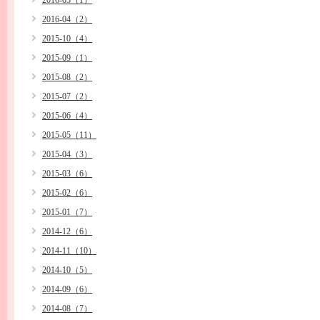
2016-05（1）
2016-04（2）
2015-10（4）
2015-09（1）
2015-08（2）
2015-07（2）
2015-06（4）
2015-05（11）
2015-04（3）
2015-03（6）
2015-02（6）
2015-01（7）
2014-12（6）
2014-11（10）
2014-10（5）
2014-09（6）
2014-08（7）