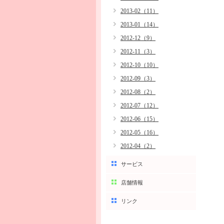
2013-02（11）
2013-01（14）
2012-12（9）
2012-11（3）
2012-10（10）
2012-09（3）
2012-08（2）
2012-07（12）
2012-06（15）
2012-05（16）
2012-04（2）
サービス
店舗情報
リンク