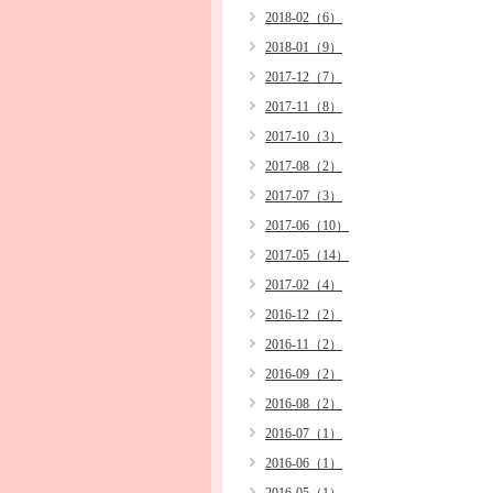
2018-02（6）
2018-01（9）
2017-12（7）
2017-11（8）
2017-10（3）
2017-08（2）
2017-07（3）
2017-06（10）
2017-05（14）
2017-02（4）
2016-12（2）
2016-11（2）
2016-09（2）
2016-08（2）
2016-07（1）
2016-06（1）