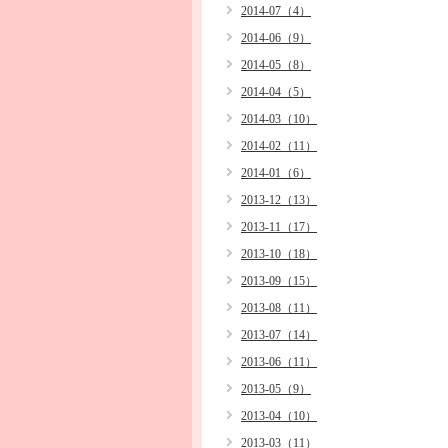
2014-07（4）
2014-06（9）
2014-05（8）
2014-04（5）
2014-03（10）
2014-02（11）
2014-01（6）
2013-12（13）
2013-11（17）
2013-10（18）
2013-09（15）
2013-08（11）
2013-07（14）
2013-06（11）
2013-05（9）
2013-04（10）
2013-03（11）