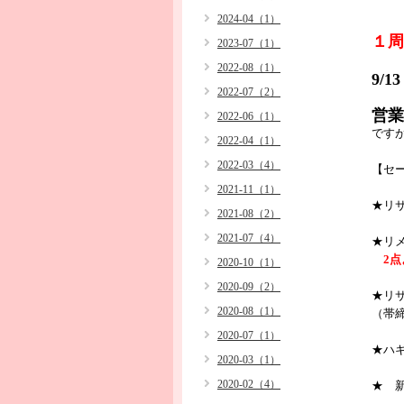
2024-04（1）
１周
2023-07（1）
2022-08（1）
9/
2022-07（2）
営業
2022-06（1）
です
2022-04（1）
2022-03（4）
【セ
2021-11（1）
★リ
2021-08（2）
2021-07（4）
★リメ
2
2020-10（1）
2020-09（2）
★リ
2020-08（1）
（帯
2020-07（1）
★ハ
2020-03（1）
2020-02（4）
★ 