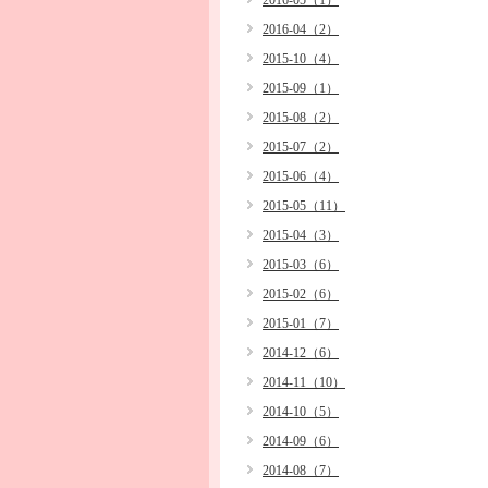
2016-05（1）
2016-04（2）
2015-10（4）
2015-09（1）
2015-08（2）
2015-07（2）
2015-06（4）
2015-05（11）
2015-04（3）
2015-03（6）
2015-02（6）
2015-01（7）
2014-12（6）
2014-11（10）
2014-10（5）
2014-09（6）
2014-08（7）