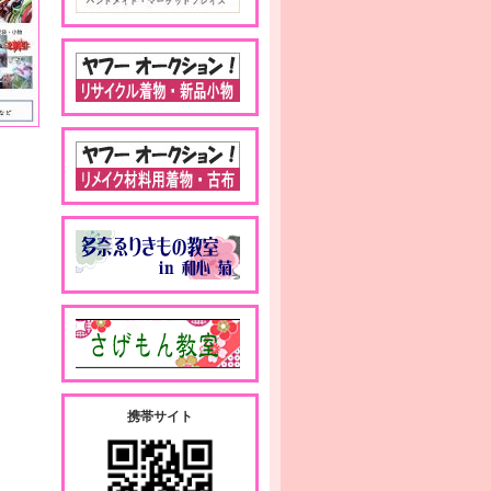
携帯サイト