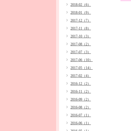
2018-02（6）
2018-01（9）
2017-12（7）
2017-11（8）
2017-10（3）
2017-08（2）
2017-07（3）
2017-06（10）
2017-05（14）
2017-02（4）
2016-12（2）
2016-11（2）
2016-09（2）
2016-08（2）
2016-07（1）
2016-06（1）