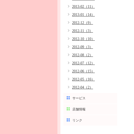
2013-02（11）
2013-01（14）
2012-12（9）
2012-11（3）
2012-10（10）
2012-09（3）
2012-08（2）
2012-07（12）
2012-06（15）
2012-05（16）
2012-04（2）
サービス
店舗情報
リンク