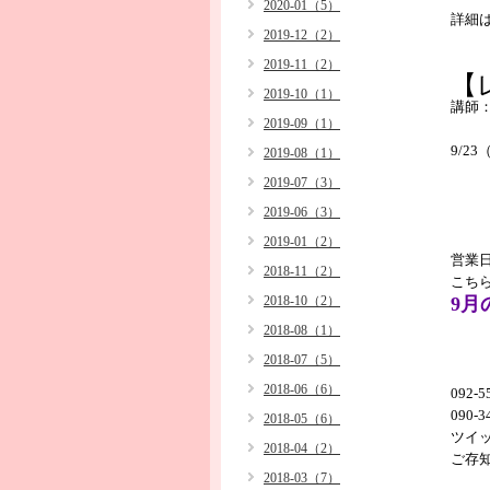
2020-01（5）
詳細
2019-12（2）
2019-11（2）
【
2019-10（1）
講師
2019-09（1）
9/2
2019-08（1）
2019-07（3）
2019-06（3）
2019-01（2）
営業
2018-11（2）
こち
2018-10（2）
9月
2018-08（1）
2018-07（5）
2018-06（6）
092-5
090
2018-05（6）
ツイ
2018-04（2）
ご存
2018-03（7）