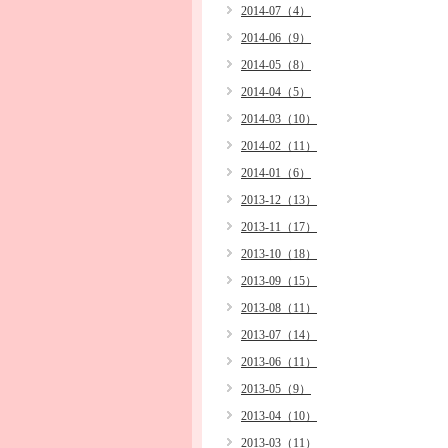
2014-07（4）
2014-06（9）
2014-05（8）
2014-04（5）
2014-03（10）
2014-02（11）
2014-01（6）
2013-12（13）
2013-11（17）
2013-10（18）
2013-09（15）
2013-08（11）
2013-07（14）
2013-06（11）
2013-05（9）
2013-04（10）
2013-03（11）