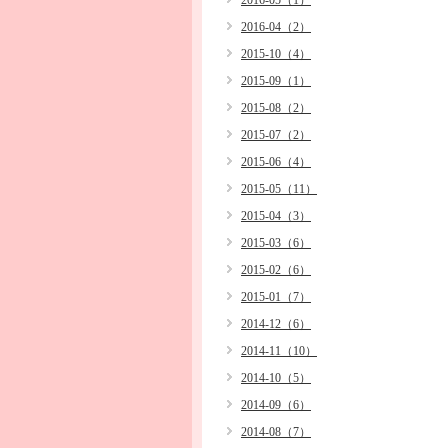
2016-05（1）
2016-04（2）
2015-10（4）
2015-09（1）
2015-08（2）
2015-07（2）
2015-06（4）
2015-05（11）
2015-04（3）
2015-03（6）
2015-02（6）
2015-01（7）
2014-12（6）
2014-11（10）
2014-10（5）
2014-09（6）
2014-08（7）