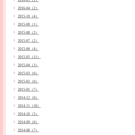
2016-05（1）
2016-04（2）
2015-10（4）
2015-09（1）
2015-08（2）
2015-07（2）
2015-06（4）
2015-05（11）
2015-04（3）
2015-03（6）
2015-02（6）
2015-01（7）
2014-12（6）
2014-11（10）
2014-10（5）
2014-09（6）
2014-08（7）