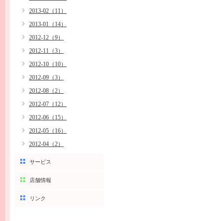
2013-02（11）
2013-01（14）
2012-12（9）
2012-11（3）
2012-10（10）
2012-09（3）
2012-08（2）
2012-07（12）
2012-06（15）
2012-05（16）
2012-04（2）
サービス
店舗情報
リンク