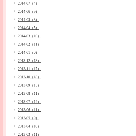
2014-07（4）
2014-06（9）
2014-05（8）
2014-04（5）
2014-03（10）
2014-02（11）
2014-01（6）
2013-12（13）
2013-11（17）
2013-10（18）
2013-09（15）
2013-08（11）
2013-07（14）
2013-06（11）
2013-05（9）
2013-04（10）
2013-03（11）