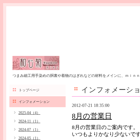
つまみ細工用手染めの胴裏や着物のはぎれなどの材料をメインに、ｍｉｎｎ
インフォメーシ
トップページ
インフォメーション
2012-07-21 18:35:00
2025-04（4）
8月の営業日
2024-11（1）
8月の営業日のご案内です。
2024-07（1）
いつもよりかなり少ないで
2024-05（1）