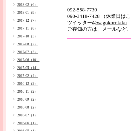
2018-02（6）
092-558-7730
2018-01（9）
090-3418-7428 （休業
2017-12（7）
ツイッター
@wagokorokiku
2017-11（8）
ご存知の方は、メールなど
2017-10（3）
2017-08（2）
2017-07（3）
2017-06（10）
2017-05（14）
2017-02（4）
2016-12（2）
2016-11（2）
2016-09（2）
2016-08（2）
2016-07（1）
2016-06（1）