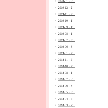
2020-01（5）
2019-12（2）
2019-11（2）
2019-10（1）
2019-09（1）
2019-08（1）
2019-07（3）
2019-06（3）
2019-01（2）
2018-11（2）
2018-10（2）
2018-08（1）
2018-07（5）
2018-06（6）
2018-05（6）
2018-04（2）
2018-03（7）