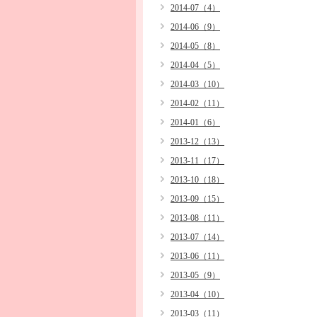
2014-07（4）
2014-06（9）
2014-05（8）
2014-04（5）
2014-03（10）
2014-02（11）
2014-01（6）
2013-12（13）
2013-11（17）
2013-10（18）
2013-09（15）
2013-08（11）
2013-07（14）
2013-06（11）
2013-05（9）
2013-04（10）
2013-03（11）