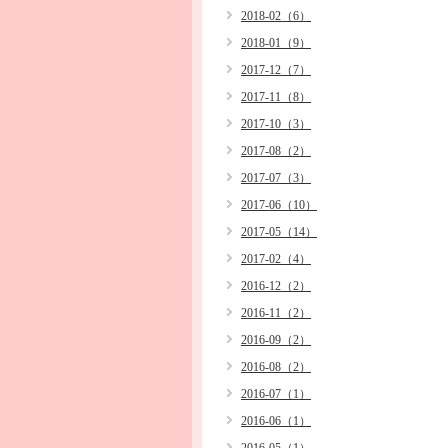
2018-02（6）
2018-01（9）
2017-12（7）
2017-11（8）
2017-10（3）
2017-08（2）
2017-07（3）
2017-06（10）
2017-05（14）
2017-02（4）
2016-12（2）
2016-11（2）
2016-09（2）
2016-08（2）
2016-07（1）
2016-06（1）