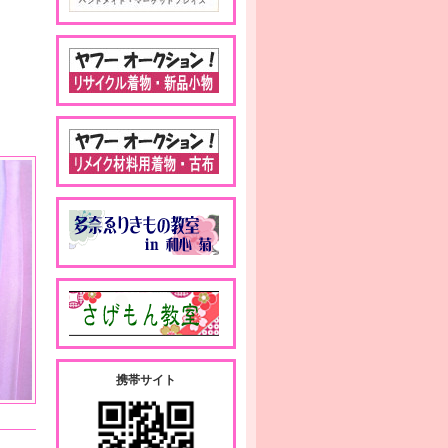
携帯サイト