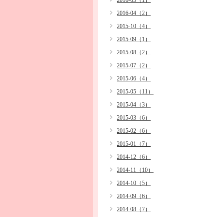
2016-05（1）
2016-04（2）
2015-10（4）
2015-09（1）
2015-08（2）
2015-07（2）
2015-06（4）
2015-05（11）
2015-04（3）
2015-03（6）
2015-02（6）
2015-01（7）
2014-12（6）
2014-11（10）
2014-10（5）
2014-09（6）
2014-08（7）