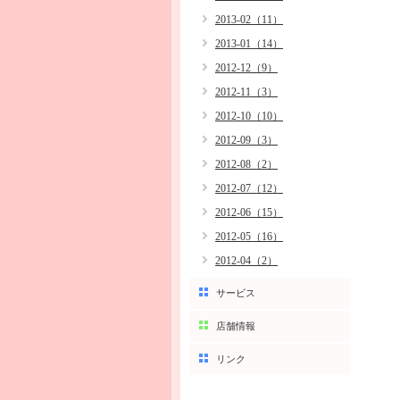
2013-02（11）
2013-01（14）
2012-12（9）
2012-11（3）
2012-10（10）
2012-09（3）
2012-08（2）
2012-07（12）
2012-06（15）
2012-05（16）
2012-04（2）
サービス
店舗情報
リンク