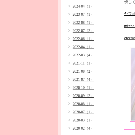
優しく
2024-04（1）
ヤフ
2023-07（1）
2022-08（1）
min
2022-07（2）
cre
2022-06（1）
2022-04（1）
2022-03（4）
2021-11（1）
2021-08（2）
2021-07（4）
2020-10（1）
2020-09（2）
2020-08（1）
2020-07（1）
2020-03（1）
2020-02（4）