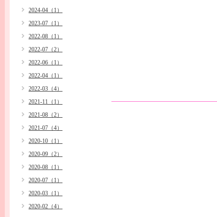
2024-04（1）
2023-07（1）
2022-08（1）
2022-07（2）
2022-06（1）
2022-04（1）
2022-03（4）
2021-11（1）
2021-08（2）
2021-07（4）
2020-10（1）
2020-09（2）
2020-08（1）
2020-07（1）
2020-03（1）
2020-02（4）