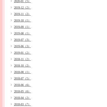
2020-01（5）
2019-12（2）
2019-11（2）
2019-10（1）
2019-09（1）
2019-08（1）
2019-07（3）
2019-06（3）
2019-01（2）
2018-11（2）
2018-10（2）
2018-08（1）
2018-07（5）
2018-06（6）
2018-05（6）
2018-04（2）
2018-03（7）