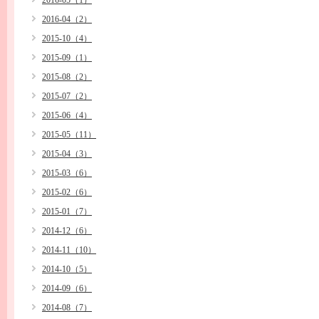
2016-05（1）
2016-04（2）
2015-10（4）
2015-09（1）
2015-08（2）
2015-07（2）
2015-06（4）
2015-05（11）
2015-04（3）
2015-03（6）
2015-02（6）
2015-01（7）
2014-12（6）
2014-11（10）
2014-10（5）
2014-09（6）
2014-08（7）