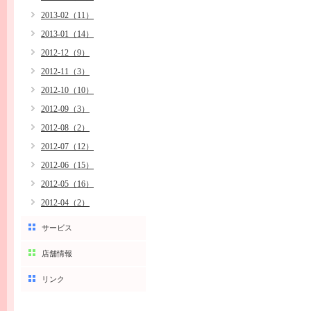
2013-02（11）
2013-01（14）
2012-12（9）
2012-11（3）
2012-10（10）
2012-09（3）
2012-08（2）
2012-07（12）
2012-06（15）
2012-05（16）
2012-04（2）
サービス
店舗情報
リンク