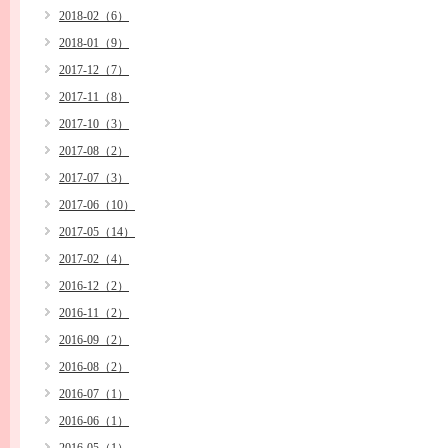
2018-02（6）
2018-01（9）
2017-12（7）
2017-11（8）
2017-10（3）
2017-08（2）
2017-07（3）
2017-06（10）
2017-05（14）
2017-02（4）
2016-12（2）
2016-11（2）
2016-09（2）
2016-08（2）
2016-07（1）
2016-06（1）