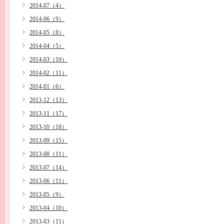
2014-07（4）
2014-06（9）
2014-05（8）
2014-04（5）
2014-03（10）
2014-02（11）
2014-01（6）
2013-12（13）
2013-11（17）
2013-10（18）
2013-09（15）
2013-08（11）
2013-07（14）
2013-06（11）
2013-05（9）
2013-04（10）
2013-03（11）