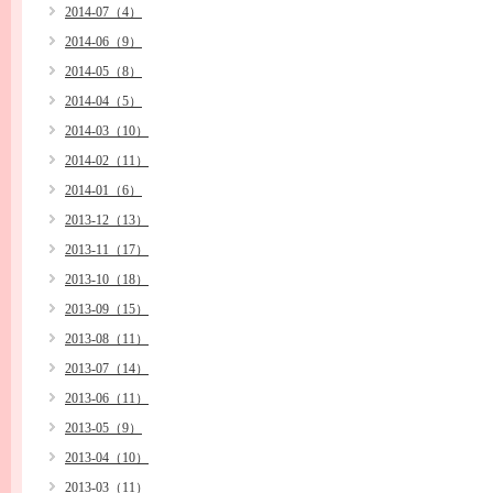
2014-07（4）
2014-06（9）
2014-05（8）
2014-04（5）
2014-03（10）
2014-02（11）
2014-01（6）
2013-12（13）
2013-11（17）
2013-10（18）
2013-09（15）
2013-08（11）
2013-07（14）
2013-06（11）
2013-05（9）
2013-04（10）
2013-03（11）