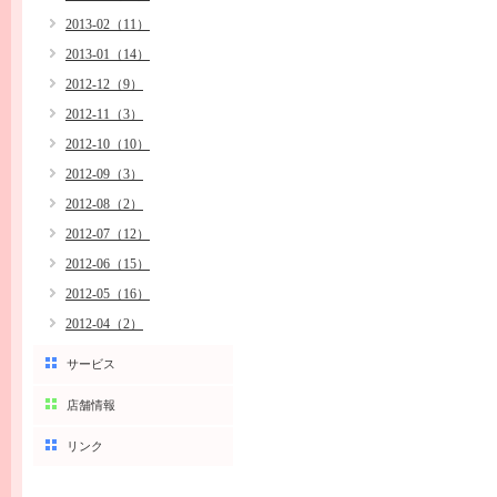
2013-02（11）
2013-01（14）
2012-12（9）
2012-11（3）
2012-10（10）
2012-09（3）
2012-08（2）
2012-07（12）
2012-06（15）
2012-05（16）
2012-04（2）
サービス
店舗情報
リンク