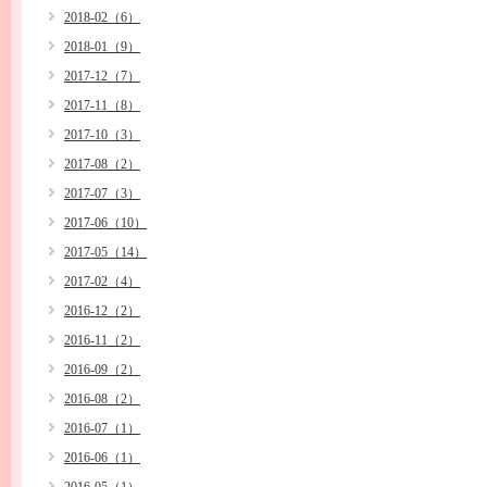
2018-02（6）
2018-01（9）
2017-12（7）
2017-11（8）
2017-10（3）
2017-08（2）
2017-07（3）
2017-06（10）
2017-05（14）
2017-02（4）
2016-12（2）
2016-11（2）
2016-09（2）
2016-08（2）
2016-07（1）
2016-06（1）