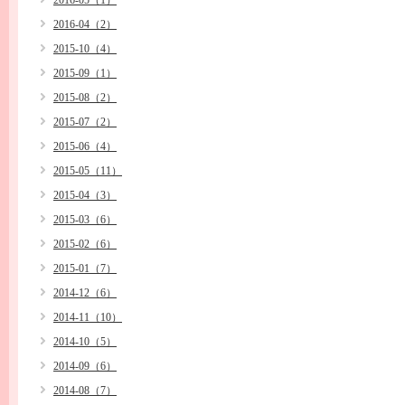
2016-05（1）
2016-04（2）
2015-10（4）
2015-09（1）
2015-08（2）
2015-07（2）
2015-06（4）
2015-05（11）
2015-04（3）
2015-03（6）
2015-02（6）
2015-01（7）
2014-12（6）
2014-11（10）
2014-10（5）
2014-09（6）
2014-08（7）