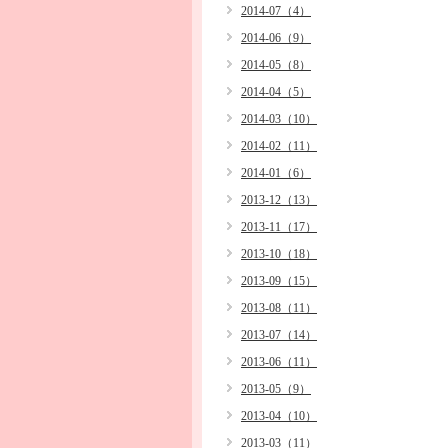
2014-07（4）
2014-06（9）
2014-05（8）
2014-04（5）
2014-03（10）
2014-02（11）
2014-01（6）
2013-12（13）
2013-11（17）
2013-10（18）
2013-09（15）
2013-08（11）
2013-07（14）
2013-06（11）
2013-05（9）
2013-04（10）
2013-03（11）