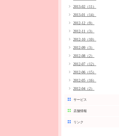
2013-02（11）
2013-01（14）
2012-12（9）
2012-11（3）
2012-10（10）
2012-09（3）
2012-08（2）
2012-07（12）
2012-06（15）
2012-05（16）
2012-04（2）
サービス
店舗情報
リンク