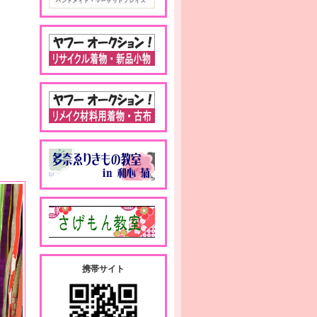
携帯サイト