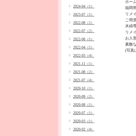
ホー
2024-04（1）
福岡県
リメ
2023-07（1）
ご用
2022-08（1）
木綿
2022-07（2）
リメ
お人
2022-06（1）
素敵
2022-04（1）
(写
2022-03（4）
2021-11（1）
2021-08（2）
2021-07（4）
2020-10（1）
2020-09（2）
2020-08（1）
2020-07（1）
2020-03（1）
2020-02（4）