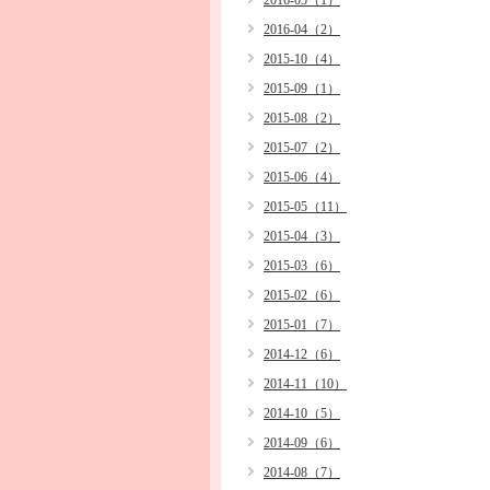
2016-05（1）
2016-04（2）
2015-10（4）
2015-09（1）
2015-08（2）
2015-07（2）
2015-06（4）
2015-05（11）
2015-04（3）
2015-03（6）
2015-02（6）
2015-01（7）
2014-12（6）
2014-11（10）
2014-10（5）
2014-09（6）
2014-08（7）