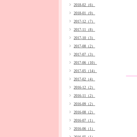
2018-02（6）
2018-01（9）
2017-12（7）
2017-11（8）
2017-10（3）
2017-08（2）
2017-07（3）
2017-06（10）
2017-05（14）
2017-02（4）
2016-12（2）
2016-11（2）
2016-09（2）
2016-08（2）
2016-07（1）
2016-06（1）