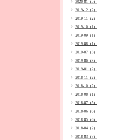
2020-01（5）
2019-12（2）
2019-11（2）
2019-10（1）
2019-09（1）
2019-08（1）
2019-07（3）
2019-06（3）
2019-01（2）
2018-11（2）
2018-10（2）
2018-08（1）
2018-07（5）
2018-06（6）
2018-05（6）
2018-04（2）
2018-03（7）