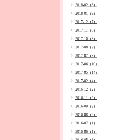
2018-02（6）
2018-01（9）
2017-12（7）
2017-11（8）
2017-10（3）
2017-08（2）
2017-07（3）
2017-06（10）
2017-05（14）
2017-02（4）
2016-12（2）
2016-11（2）
2016-09（2）
2016-08（2）
2016-07（1）
2016-06（1）