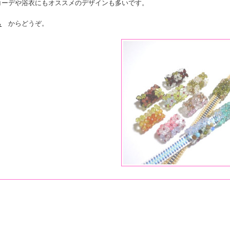
コーデや浴衣にもオススメのデザインも多いです。
ら
からどうぞ。