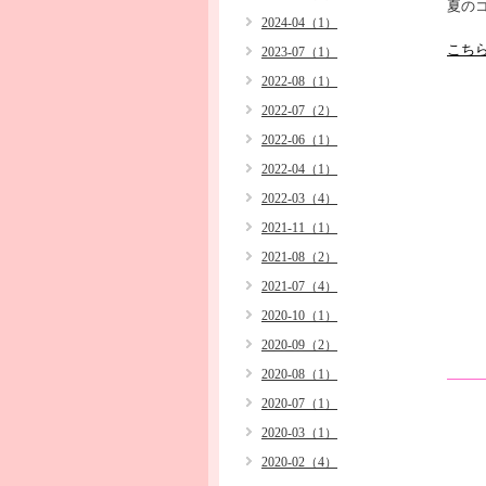
夏の
2024-04（1）
こち
2023-07（1）
2022-08（1）
2022-07（2）
2022-06（1）
2022-04（1）
2022-03（4）
2021-11（1）
2021-08（2）
2021-07（4）
2020-10（1）
2020-09（2）
2020-08（1）
2020-07（1）
2020-03（1）
2020-02（4）