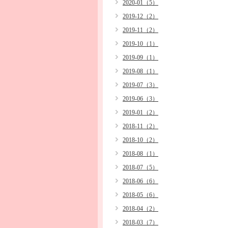
2020-01（5）
2019-12（2）
2019-11（2）
2019-10（1）
2019-09（1）
2019-08（1）
2019-07（3）
2019-06（3）
2019-01（2）
2018-11（2）
2018-10（2）
2018-08（1）
2018-07（5）
2018-06（6）
2018-05（6）
2018-04（2）
2018-03（7）