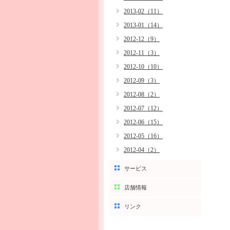
2013-02（11）
2013-01（14）
2012-12（9）
2012-11（3）
2012-10（10）
2012-09（3）
2012-08（2）
2012-07（12）
2012-06（15）
2012-05（16）
2012-04（2）
サービス
店舗情報
リンク