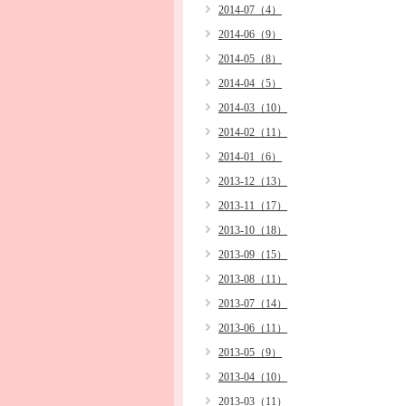
2014-07（4）
2014-06（9）
2014-05（8）
2014-04（5）
2014-03（10）
2014-02（11）
2014-01（6）
2013-12（13）
2013-11（17）
2013-10（18）
2013-09（15）
2013-08（11）
2013-07（14）
2013-06（11）
2013-05（9）
2013-04（10）
2013-03（11）