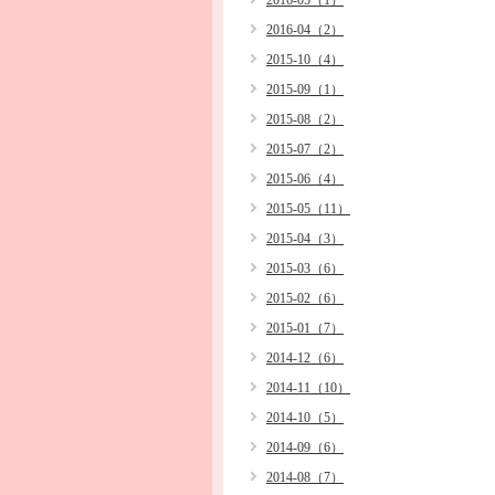
2016-05（1）
2016-04（2）
2015-10（4）
2015-09（1）
2015-08（2）
2015-07（2）
2015-06（4）
2015-05（11）
2015-04（3）
2015-03（6）
2015-02（6）
2015-01（7）
2014-12（6）
2014-11（10）
2014-10（5）
2014-09（6）
2014-08（7）