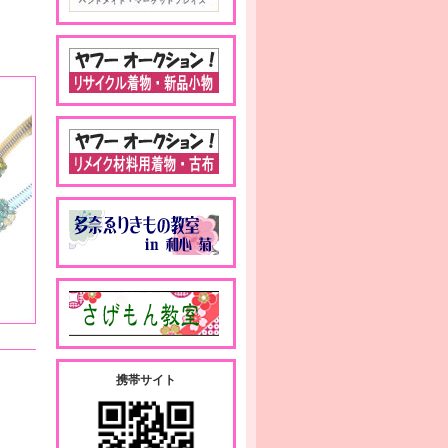
携帯サイト