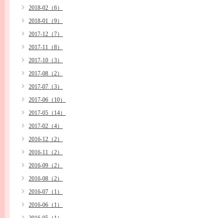
2018-02（6）
2018-01（9）
2017-12（7）
2017-11（8）
2017-10（3）
2017-08（2）
2017-07（3）
2017-06（10）
2017-05（14）
2017-02（4）
2016-12（2）
2016-11（2）
2016-09（2）
2016-08（2）
2016-07（1）
2016-06（1）