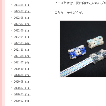
ビーズ帯留は、夏に向けて人気のブ
2024-04（1）
2023-07（1）
こちら
からどうぞ。
2022-08（1）
2022-07（2）
2022-06（1）
2022-04（1）
2022-03（4）
2021-11（1）
2021-08（2）
2021-07（4）
2020-10（1）
2020-09（2）
2020-08（1）
2020-07（1）
2020-03（1）
2020-02（4）