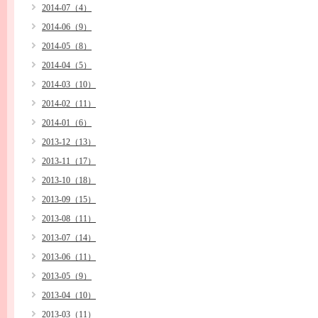
2014-07（4）
2014-06（9）
2014-05（8）
2014-04（5）
2014-03（10）
2014-02（11）
2014-01（6）
2013-12（13）
2013-11（17）
2013-10（18）
2013-09（15）
2013-08（11）
2013-07（14）
2013-06（11）
2013-05（9）
2013-04（10）
2013-03（11）