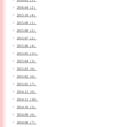
2016-05（1）
2016-04（2）
2015-10（4）
2015-09（1）
2015-08（2）
2015-07（2）
2015-06（4）
2015-05（11）
2015-04（3）
2015-03（6）
2015-02（6）
2015-01（7）
2014-12（6）
2014-11（10）
2014-10（5）
2014-09（6）
2014-08（7）