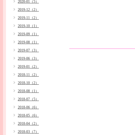
2020-01（5）
2019-12（2）
2019-11（2）
2019-10（1）
2019-09（1）
2019-08（1）
2019-07（3）
2019-06（3）
2019-01（2）
2018-11（2）
2018-10（2）
2018-08（1）
2018-07（5）
2018-06（6）
2018-05（6）
2018-04（2）
2018-03（7）