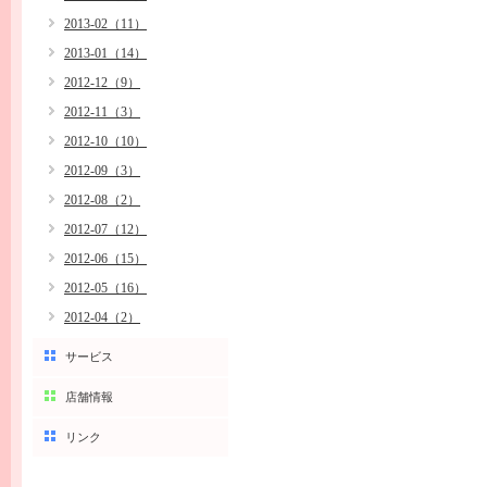
2013-02（11）
2013-01（14）
2012-12（9）
2012-11（3）
2012-10（10）
2012-09（3）
2012-08（2）
2012-07（12）
2012-06（15）
2012-05（16）
2012-04（2）
サービス
店舗情報
リンク