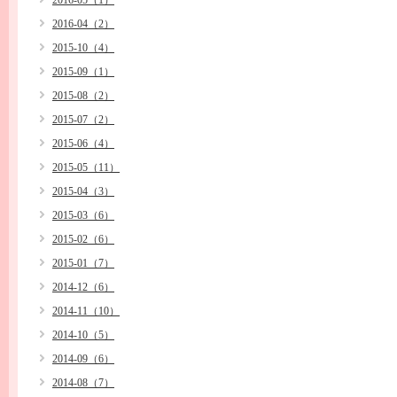
2016-05（1）
2016-04（2）
2015-10（4）
2015-09（1）
2015-08（2）
2015-07（2）
2015-06（4）
2015-05（11）
2015-04（3）
2015-03（6）
2015-02（6）
2015-01（7）
2014-12（6）
2014-11（10）
2014-10（5）
2014-09（6）
2014-08（7）