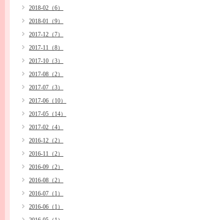
2018-02（6）
2018-01（9）
2017-12（7）
2017-11（8）
2017-10（3）
2017-08（2）
2017-07（3）
2017-06（10）
2017-05（14）
2017-02（4）
2016-12（2）
2016-11（2）
2016-09（2）
2016-08（2）
2016-07（1）
2016-06（1）