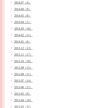
2014-07（4）
2014-06（9）
2014-05（8）
2014-04（5）
2014-03（10）
2014-02（11）
2014-01（6）
2013-12（13）
2013-11（17）
2013-10（18）
2013-09（15）
2013-08（11）
2013-07（14）
2013-06（11）
2013-05（9）
2013-04（10）
2013-03（11）