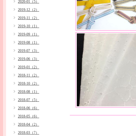
2020-01（5）
2019-12（2）
2019-11（2）
2019-10（1）
2019-09（1）
2019-08（1）
2019-07（3）
2019-06（3）
2019-01（2）
2018-11（2）
2018-10（2）
2018-08（1）
2018-07（5）
2018-06（6）
2018-05（6）
2018-04（2）
2018-03（7）