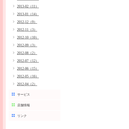
2013-02（11）
2013-01（14）
2012-12（9）
2012-11（3）
2012-10（10）
2012-09（3）
2012-08（2）
2012-07（12）
2012-06（15）
2012-05（16）
2012-04（2）
サービス
店舗情報
リンク