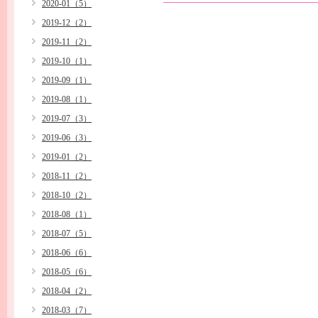
2020-01（5）
2019-12（2）
2019-11（2）
2019-10（1）
2019-09（1）
2019-08（1）
2019-07（3）
2019-06（3）
2019-01（2）
2018-11（2）
2018-10（2）
2018-08（1）
2018-07（5）
2018-06（6）
2018-05（6）
2018-04（2）
2018-03（7）