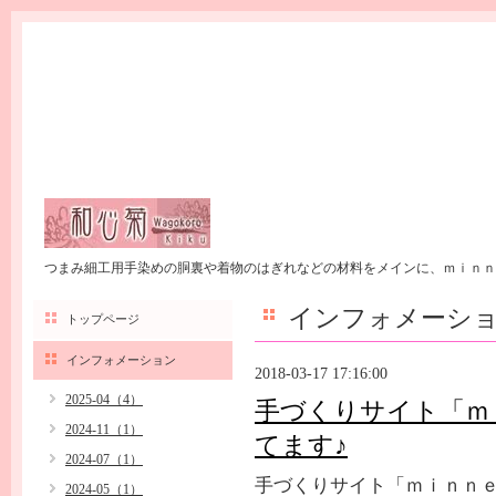
つまみ細工用手染めの胴裏や着物のはぎれなどの材料をメインに、ｍｉｎｎ
インフォメーシ
トップページ
インフォメーション
2018-03-17 17:16:00
2025-04（4）
手づくりサイト「ｍ
2024-11（1）
てます♪
2024-07（1）
手づくりサイト「ｍｉｎｎｅ
2024-05（1）