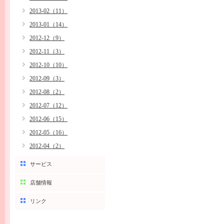
2013-02（11）
2013-01（14）
2012-12（9）
2012-11（3）
2012-10（10）
2012-09（3）
2012-08（2）
2012-07（12）
2012-06（15）
2012-05（16）
2012-04（2）
サービス
店舗情報
リンク