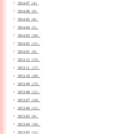
2014-07（4）
2014-06（9）
2014-05（8）
2014-04（5）
2014-03（10）
2014-02（11）
2014-01（6）
2013-12（13）
2013-11（17）
2013-10（18）
2013-09（15）
2013-08（11）
2013-07（14）
2013-06（11）
2013-05（9）
2013-04（10）
2013-03（11）