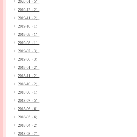
2020-01（5）
2019-12（2）
2019-11（2）
2019-10（1）
2019-09（1）
2019-08（1）
2019-07（3）
2019-06（3）
2019-01（2）
2018-11（2）
2018-10（2）
2018-08（1）
2018-07（5）
2018-06（6）
2018-05（6）
2018-04（2）
2018-03（7）