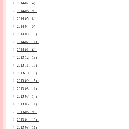
2014-07（4）
2014-06（9）
2014-05（8）
2014-04（5）
2014-03（10）
2014-02（11）
2014-01（6）
2013-12（13）
2013-11（17）
2013-10（18）
2013-09（15）
2013-08（11）
2013-07（14）
2013-06（11）
2013-05（9）
2013-04（10）
2013-03（11）