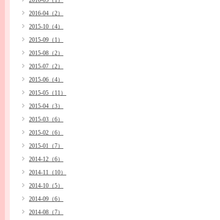
2016-05（1）
2016-04（2）
2015-10（4）
2015-09（1）
2015-08（2）
2015-07（2）
2015-06（4）
2015-05（11）
2015-04（3）
2015-03（6）
2015-02（6）
2015-01（7）
2014-12（6）
2014-11（10）
2014-10（5）
2014-09（6）
2014-08（7）