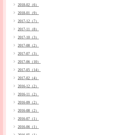
2018-02（6）
2018-01（9）
2017-12（7）
2017-11（8）
2017-10（3）
2017-08（2）
2017-07（3）
2017-06（10）
2017-05（14）
2017-02（4）
2016-12（2）
2016-11（2）
2016-09（2）
2016-08（2）
2016-07（1）
2016-06（1）