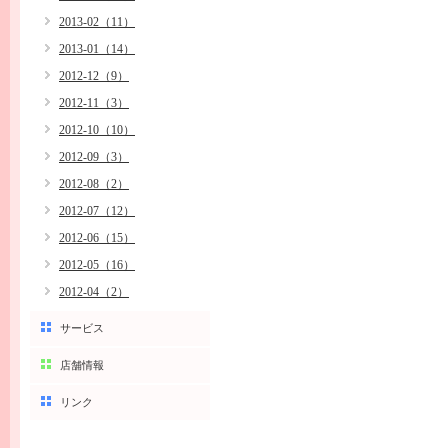
2013-02（11）
2013-01（14）
2012-12（9）
2012-11（3）
2012-10（10）
2012-09（3）
2012-08（2）
2012-07（12）
2012-06（15）
2012-05（16）
2012-04（2）
サービス
店舗情報
リンク