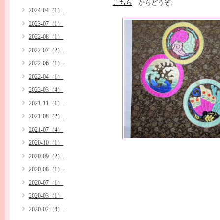
こちら
からどうぞ。
2024-04（1）
2023-07（1）
2022-08（1）
2022-07（2）
2022-06（1）
2022-04（1）
2022-03（4）
2021-11（1）
2021-08（2）
2021-07（4）
2020-10（1）
2020-09（2）
2020-08（1）
2020-07（1）
2020-03（1）
2020-02（4）