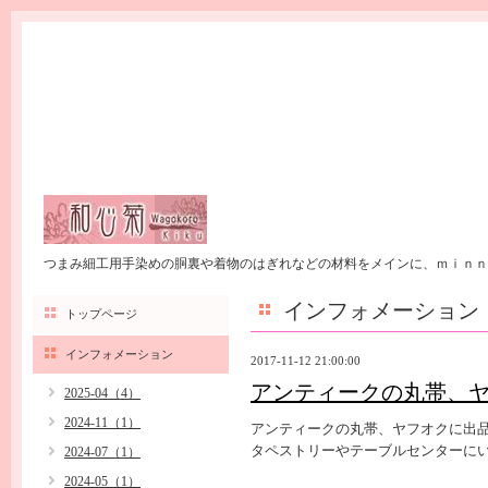
つまみ細工用手染めの胴裏や着物のはぎれなどの材料をメインに、ｍｉｎｎ
インフォメーション
トップページ
インフォメーション
2017-11-12 21:00:00
アンティークの丸帯、ヤ
2025-04（4）
2024-11（1）
アンティークの丸帯、ヤフオクに出
タペストリーやテーブルセンターにい
2024-07（1）
2024-05（1）