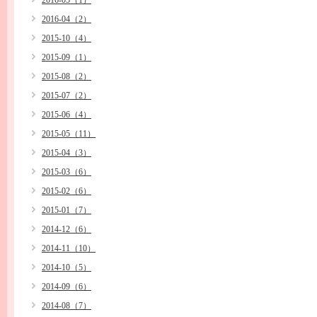
2016-05（1）
2016-04（2）
2015-10（4）
2015-09（1）
2015-08（2）
2015-07（2）
2015-06（4）
2015-05（11）
2015-04（3）
2015-03（6）
2015-02（6）
2015-01（7）
2014-12（6）
2014-11（10）
2014-10（5）
2014-09（6）
2014-08（7）