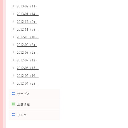
2013-02（11）
2013-01（14）
2012-12（9）
2012-11（3）
2012-10（10）
2012-09（3）
2012-08（2）
2012-07（12）
2012-06（15）
2012-05（16）
2012-04（2）
サービス
店舗情報
リンク