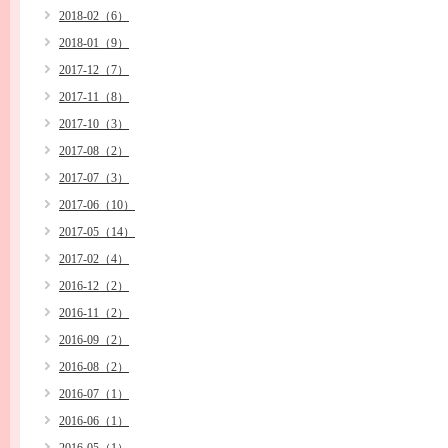
2018-02（6）
2018-01（9）
2017-12（7）
2017-11（8）
2017-10（3）
2017-08（2）
2017-07（3）
2017-06（10）
2017-05（14）
2017-02（4）
2016-12（2）
2016-11（2）
2016-09（2）
2016-08（2）
2016-07（1）
2016-06（1）