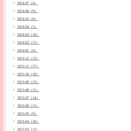
2014-07（4）
2014-06（9）
2014-05（8）
2014-04（5）
2014-03（10）
2014-02（11）
2014-01（6）
2013-12（13）
2013-11（17）
2013-10（18）
2013-09（15）
2013-08（11）
2013-07（14）
2013-06（11）
2013-05（9）
2013-04（10）
2013-03（11）