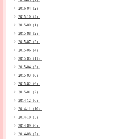
2016-05（1）
2016-04（2）
2015-10（4）
2015-09（1）
2015-08（2）
2015-07（2）
2015-06（4）
2015-05（11）
2015-04（3）
2015-03（6）
2015-02（6）
2015-01（7）
2014-12（6）
2014-11（10）
2014-10（5）
2014-09（6）
2014-08（7）