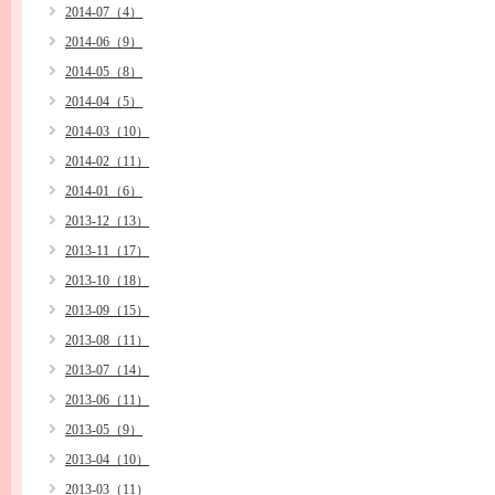
2014-07（4）
2014-06（9）
2014-05（8）
2014-04（5）
2014-03（10）
2014-02（11）
2014-01（6）
2013-12（13）
2013-11（17）
2013-10（18）
2013-09（15）
2013-08（11）
2013-07（14）
2013-06（11）
2013-05（9）
2013-04（10）
2013-03（11）