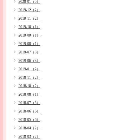
2020-01（5）
2019-12（2）
2019-11（2）
2019-10（1）
2019-09（1）
2019-08（1）
2019-07（3）
2019-06（3）
2019-01（2）
2018-11（2）
2018-10（2）
2018-08（1）
2018-07（5）
2018-06（6）
2018-05（6）
2018-04（2）
2018-03（7）