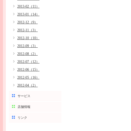
2013-02（11）
2013-01（14）
2012-12（9）
2012-11（3）
2012-10（10）
2012-09（3）
2012-08（2）
2012-07（12）
2012-06（15）
2012-05（16）
2012-04（2）
サービス
店舗情報
リンク