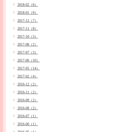
2018-02（6）
2018-01（9）
2017-12（7）
2017-11（8）
2017-10（3）
2017-08（2）
2017-07（3）
2017-06（10）
2017-05（14）
2017-02（4）
2016-12（2）
2016-11（2）
2016-09（2）
2016-08（2）
2016-07（1）
2016-06（1）