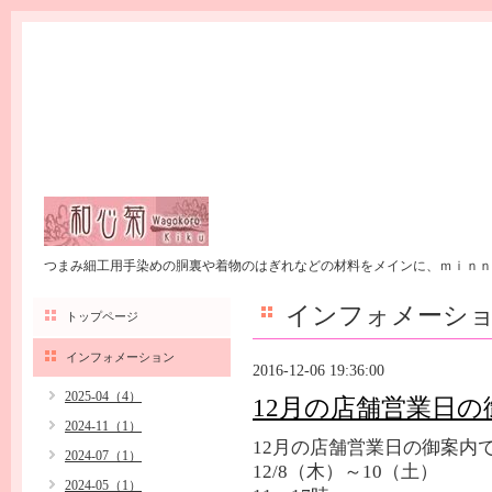
つまみ細工用手染めの胴裏や着物のはぎれなどの材料をメインに、ｍｉｎｎ
インフォメーシ
トップページ
インフォメーション
2016-12-06 19:36:00
2025-04（4）
12月の店舗営業日の
2024-11（1）
12月の店舗営業日の御案内
2024-07（1）
12/8（木）～10（土）
2024-05（1）