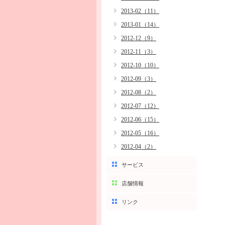
2013-02（11）
2013-01（14）
2012-12（9）
2012-11（3）
2012-10（10）
2012-09（3）
2012-08（2）
2012-07（12）
2012-06（15）
2012-05（16）
2012-04（2）
サービス
店舗情報
リンク