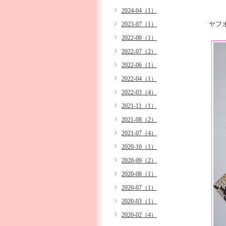
2024-04（1）
ヤフ
2023-07（1）
2022-08（1）
2022-07（2）
2022-06（1）
2022-04（1）
2022-03（4）
2021-11（1）
2021-08（2）
2021-07（4）
2020-10（1）
2020-09（2）
2020-08（1）
2020-07（1）
2020-03（1）
2020-02（4）