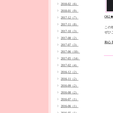
2018-02（6）
2018-01（9）
O62
2017-12（7）
2017-11（8）
この
2017-10（3）
ぜひ
2017-08（2）
和心
2017-07（3）
2017-06（10）
2017-05（14）
2017-02（4）
2016-12（2）
2016-11（2）
2016-09（2）
2016-08（2）
2016-07（1）
2016-06（1）