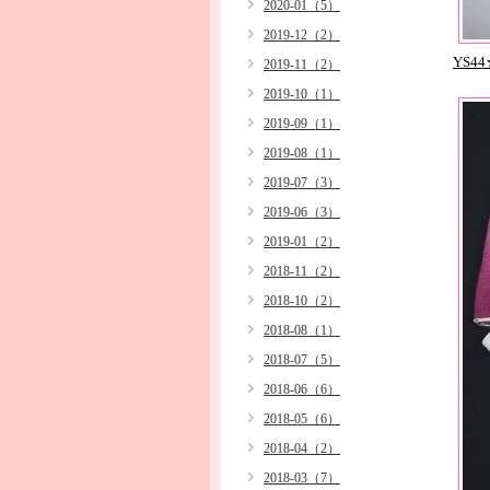
2020-01（5）
2019-12（2）
YS
2019-11（2）
2019-10（1）
2019-09（1）
2019-08（1）
2019-07（3）
2019-06（3）
2019-01（2）
2018-11（2）
2018-10（2）
2018-08（1）
2018-07（5）
2018-06（6）
2018-05（6）
2018-04（2）
2018-03（7）