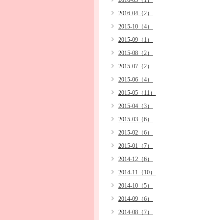
2016-05（1）
2016-04（2）
2015-10（4）
2015-09（1）
2015-08（2）
2015-07（2）
2015-06（4）
2015-05（11）
2015-04（3）
2015-03（6）
2015-02（6）
2015-01（7）
2014-12（6）
2014-11（10）
2014-10（5）
2014-09（6）
2014-08（7）