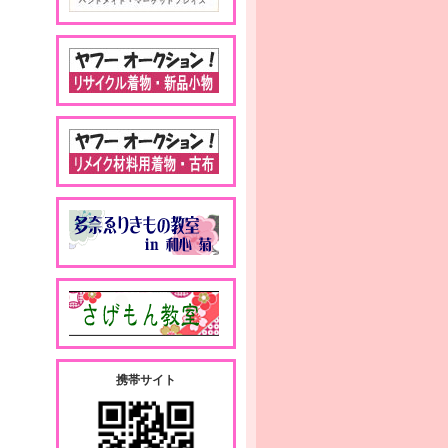
携帯サイト