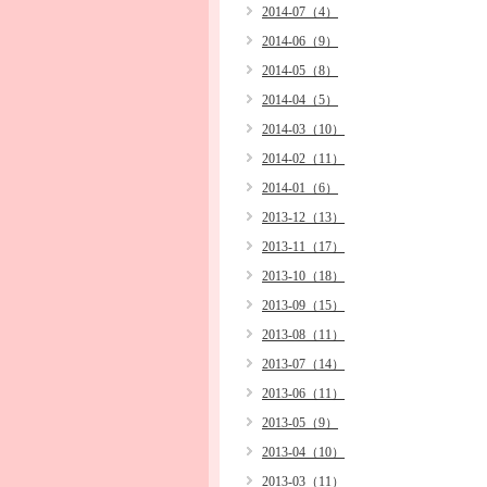
2014-07（4）
2014-06（9）
2014-05（8）
2014-04（5）
2014-03（10）
2014-02（11）
2014-01（6）
2013-12（13）
2013-11（17）
2013-10（18）
2013-09（15）
2013-08（11）
2013-07（14）
2013-06（11）
2013-05（9）
2013-04（10）
2013-03（11）