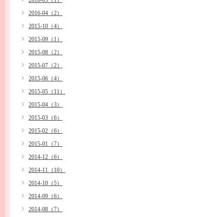
2016-05（1）
2016-04（2）
2015-10（4）
2015-09（1）
2015-08（2）
2015-07（2）
2015-06（4）
2015-05（11）
2015-04（3）
2015-03（6）
2015-02（6）
2015-01（7）
2014-12（6）
2014-11（10）
2014-10（5）
2014-09（6）
2014-08（7）