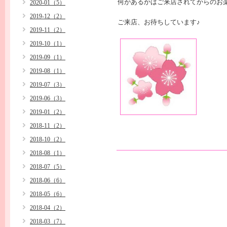
何があるかはご来店されてからのお
2020-01（5）
2019-12（2）
ご来店、お待ちしています♪
2019-11（2）
2019-10（1）
2019-09（1）
2019-08（1）
2019-07（3）
2019-06（3）
2019-01（2）
2018-11（2）
2018-10（2）
2018-08（1）
2018-07（5）
2018-06（6）
2018-05（6）
2018-04（2）
2018-03（7）