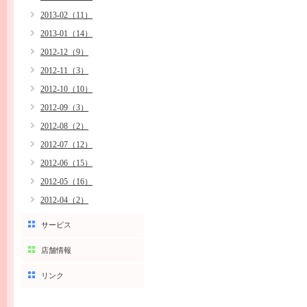
2013-02（11）
2013-01（14）
2012-12（9）
2012-11（3）
2012-10（10）
2012-09（3）
2012-08（2）
2012-07（12）
2012-06（15）
2012-05（16）
2012-04（2）
サービス
店舗情報
リンク