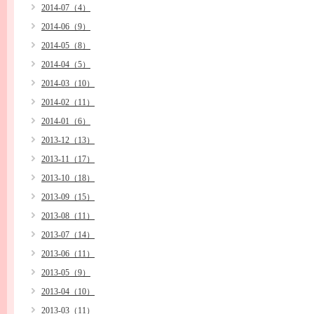
2014-07（4）
2014-06（9）
2014-05（8）
2014-04（5）
2014-03（10）
2014-02（11）
2014-01（6）
2013-12（13）
2013-11（17）
2013-10（18）
2013-09（15）
2013-08（11）
2013-07（14）
2013-06（11）
2013-05（9）
2013-04（10）
2013-03（11）