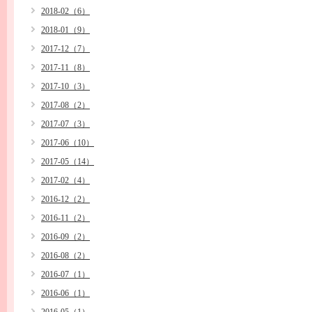
2018-02（6）
2018-01（9）
2017-12（7）
2017-11（8）
2017-10（3）
2017-08（2）
2017-07（3）
2017-06（10）
2017-05（14）
2017-02（4）
2016-12（2）
2016-11（2）
2016-09（2）
2016-08（2）
2016-07（1）
2016-06（1）