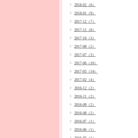
2018-02（6）
2018-01（9）
2017-12（7）
2017-11（8）
2017-10（3）
2017-08（2）
2017-07（3）
2017-06（10）
2017-05（14）
2017-02（4）
2016-12（2）
2016-11（2）
2016-09（2）
2016-08（2）
2016-07（1）
2016-06（1）