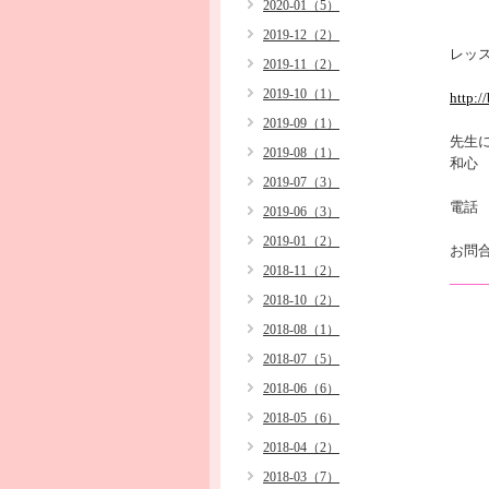
2020-01（5）
2019-12（2）
レッ
2019-11（2）
2019-10（1）
http:/
2019-09（1）
先生
2019-08（1）
和心
2019-07（3）
電話 0
2019-06（3）
2019-01（2）
お問
2018-11（2）
2018-10（2）
2018-08（1）
2018-07（5）
2018-06（6）
2018-05（6）
2018-04（2）
2018-03（7）